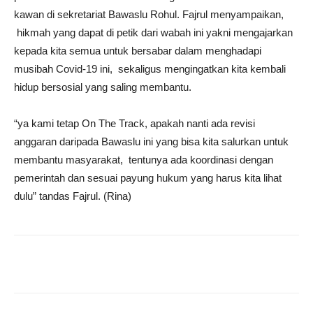
kawan di sekretariat Bawaslu Rohul. Fajrul menyampaikan,
hikmah yang dapat di petik dari wabah ini yakni mengajarkan
kepada kita semua untuk bersabar dalam menghadapi
musibah Covid-19 ini, sekaligus mengingatkan kita kembali
hidup bersosial yang saling membantu.
“ya kami tetap On The Track, apakah nanti ada revisi
anggaran daripada Bawaslu ini yang bisa kita salurkan untuk
membantu masyarakat, tentunya ada koordinasi dengan
pemerintah dan sesuai payung hukum yang harus kita lihat
dulu” tandas Fajrul. (Rina)