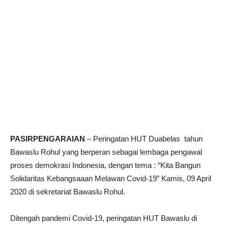
PASIRPENGARAIAN
– Peringatan HUT Duabelas tahun
Bawaslu Rohul yang berperan sebagai lembaga pengawal
proses demokrasi Indonesia, dengan tema : “Kita Bangun
Solidaritas Kebangsaaan Melawan Covid-19” Kamis, 09 April
2020 di sekretariat Bawaslu Rohul.
Ditengah pandemi Covid-19, peringatan HUT Bawaslu di