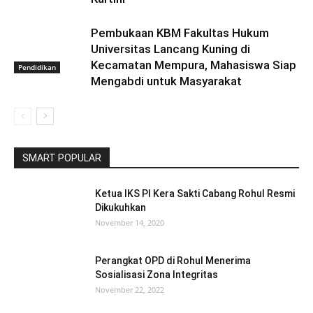
Pembukaan KBM Fakultas Hukum
Universitas Lancang Kuning di
Kecamatan Mempura, Mahasiswa Siap
Pendidikan
Mengabdi untuk Masyarakat
SMART POPULAR
Ketua IKS PI Kera Sakti Cabang Rohul Resmi
Dikukuhkan
November 14, 2020
Perangkat OPD di Rohul Menerima
Sosialisasi Zona Integritas
November 22, 2022