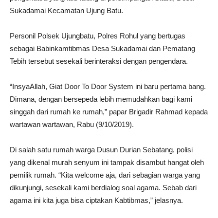
Sukadamai Kecamatan Ujung Batu.
Personil Polsek Ujungbatu, Polres Rohul yang bertugas
sebagai Babinkamtibmas Desa Sukadamai dan Pematang
Tebih tersebut sesekali berinteraksi dengan pengendara.
“InsyaAllah, Giat Door To Door System ini baru pertama bang.
Dimana, dengan bersepeda lebih memudahkan bagi kami
singgah dari rumah ke rumah,” papar Brigadir Rahmad kepada
wartawan wartawan, Rabu (9/10/2019).
Di salah satu rumah warga Dusun Durian Sebatang, polisi
yang dikenal murah senyum ini tampak disambut hangat oleh
pemilik rumah. “Kita welcome aja, dari sebagian warga yang
dikunjungi, sesekali kami berdialog soal agama. Sebab dari
agama ini kita juga bisa ciptakan Kabtibmas,” jelasnya.