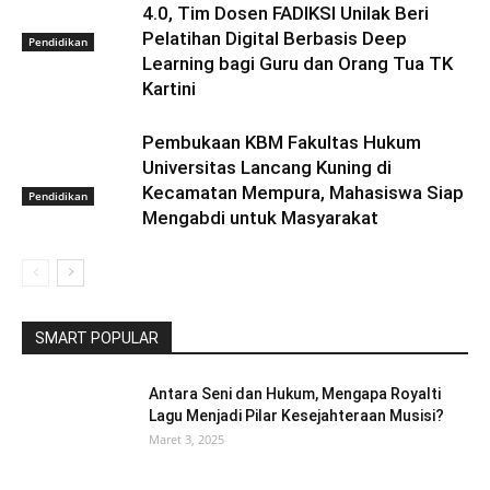
4.0, Tim Dosen FADIKSI Unilak Beri
Pelatihan Digital Berbasis Deep
Pendidikan
Learning bagi Guru dan Orang Tua TK
Kartini
Pembukaan KBM Fakultas Hukum
Universitas Lancang Kuning di
Kecamatan Mempura, Mahasiswa Siap
Pendidikan
Mengabdi untuk Masyarakat
SMART POPULAR
Antara Seni dan Hukum, Mengapa Royalti
Lagu Menjadi Pilar Kesejahteraan Musisi?
Maret 3, 2025