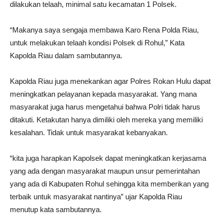
dilakukan telaah, minimal satu kecamatan 1 Polsek.
“Makanya saya sengaja membawa Karo Rena Polda Riau,
untuk melakukan telaah kondisi Polsek di Rohul,” Kata
Kapolda Riau dalam sambutannya.
Kapolda Riau juga menekankan agar Polres Rokan Hulu dapat
meningkatkan pelayanan kepada masyarakat. Yang mana
masyarakat juga harus mengetahui bahwa Polri tidak harus
ditakuti. Ketakutan hanya dimiliki oleh mereka yang memiliki
kesalahan. Tidak untuk masyarakat kebanyakan.
“kita juga harapkan Kapolsek dapat meningkatkan kerjasama
yang ada dengan masyarakat maupun unsur pemerintahan
yang ada di Kabupaten Rohul sehingga kita memberikan yang
terbaik untuk masyarakat nantinya” ujar Kapolda Riau
menutup kata sambutannya.