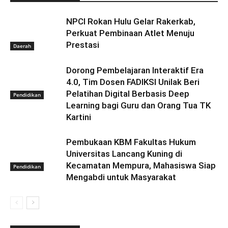
NPCI Rokan Hulu Gelar Rakerkab,
Perkuat Pembinaan Atlet Menuju
Prestasi
Daerah
Dorong Pembelajaran Interaktif Era
4.0, Tim Dosen FADIKSI Unilak Beri
Pelatihan Digital Berbasis Deep
Pendidikan
Learning bagi Guru dan Orang Tua TK
Kartini
Pembukaan KBM Fakultas Hukum
Universitas Lancang Kuning di
Kecamatan Mempura, Mahasiswa Siap
Pendidikan
Mengabdi untuk Masyarakat