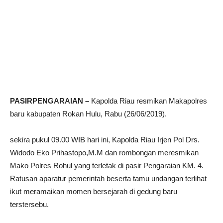
PASIRPENGARAIAN –
Kapolda Riau resmikan Makapolres
baru kabupaten Rokan Hulu, Rabu (26/06/2019).
sekira pukul 09.00 WIB hari ini, Kapolda Riau Irjen Pol Drs.
Widodo Eko Prihastopo,M.M dan rombongan meresmikan
Mako Polres Rohul yang terletak di pasir Pengaraian KM. 4.
Ratusan aparatur pemerintah beserta tamu undangan terlihat
ikut meramaikan momen bersejarah di gedung baru
terstersebu.