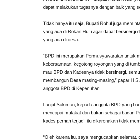
dapat melakukan tugasnya dengan baik yang s
Tidak hanya itu saja, Bupati Rohul juga memi
yang ada di Rokan Hulu agar dapat bersinergi
yang ada di desa.
“BPD ini merupakan Permusyawaratan untuk m
kebersamaan, kegotong royongan yang di tumb
mau BPD dan Kadesnya tidak bersinergi, semu
membangun Desa masing-masing,” papar H Suki
anggota BPD di Kepenuhan.
Lanjut Sukiman, kepada anggota BPD yang baru 
mencapai mufakat dan bukan sebagai badan 
kades pernah terjadi, itu dikarenakan tidak 
“Oleh karena itu, saya mengucapkan selamat, 