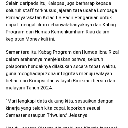
Selain daripada itu, Kalapas juga berharap kepada
seluruh staff terkhusus jajaran tata usaha Lembaga
Pemasyarakatan Kelas IIB Pasir Pengaraian untuk
dapat mengali ilmu sebanyak-banyaknya dari Kabag
Program dan Humas Kemenkumham Riau dalam
kegiatan Monev kali ini.
Sementara itu, Kabag Program dan Humas Ibnu Rizal
dalam arahannya menjelaskan bahwa, seluruh
pelaporan hendaknya dilakukan secara tepat waktu,
guna menghadapi zona integritas menuju wilayah
bebas dari Korupsi dan wilayah Birokrasi bersih dan
melayani Tahun 2024.
“Mari lengkapi data dukung kita, sesuaikan dengan
kinerja yang telah kita capai, laporkan sesuai
Semester ataupun Triwulan,” Jelasnya.