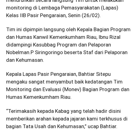
monitoring di Lembaga Pemasyarakatan (Lapas)
Kelas IIB Pasir Pengaraian, Senin (26/02).
Tim ini dipimpin langsung oleh Kepala Bagian Program
dan Humas Kanwil Kemenkumham Riau, Ibnu Rizal
didampingi Kasubbag Program dan Pelaporan
Nobelman.P Siringoringo beserta Staf dari Pelaporan
dan Kehumasan.
Kepala Lapas Pasir Pengaraian, Bahtiar Sitepu
mengaku sangat menyambut baik kedatangan Tim
Monitoring dan Evaluasi (Monev) Bagian Program dan
Humas Kemenkumham Riau.
“Terimakasih kepada Kabag yang telah hadir disini
memberikan arahan kepada jajaran kami terkhusus di
bagian Tata Usah dan Kehumasan,” ucap Bahtiar.