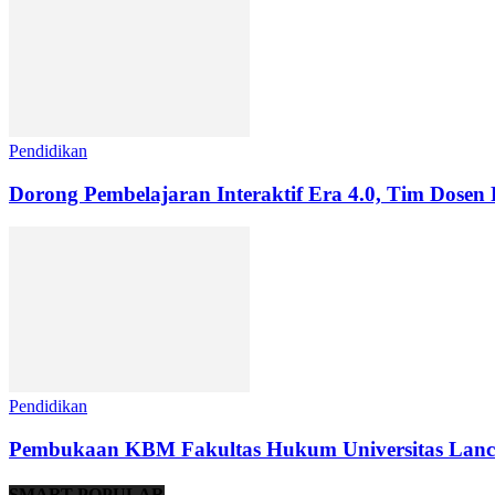
Pendidikan
Dorong Pembelajaran Interaktif Era 4.0, Tim Dosen
Pendidikan
Pembukaan KBM Fakultas Hukum Universitas Lanc
SMART POPULAR