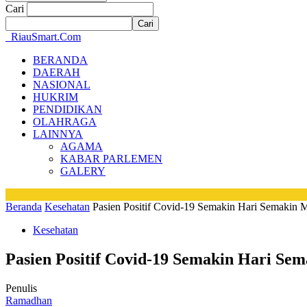
Cari
RiauSmart.Com
BERANDA
DAERAH
NASIONAL
HUKRIM
PENDIDIKAN
OLAHRAGA
LAINNYA
AGAMA
KABAR PARLEMEN
GALERY
Beranda
Kesehatan
Pasien Positif Covid-19 Semakin Hari Semakin
Kesehatan
Pasien Positif Covid-19 Semakin Hari S
Penulis
Ramadhan