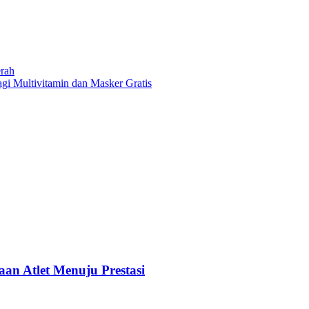
rah
gi Multivitamin dan Masker Gratis
n Atlet Menuju Prestasi