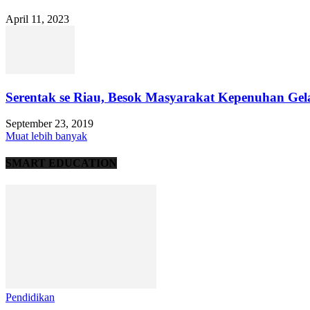
April 11, 2023
Serentak se Riau, Besok Masyarakat Kepenuhan Gela
September 23, 2019
Muat lebih banyak
SMART EDUCATION
Pendidikan