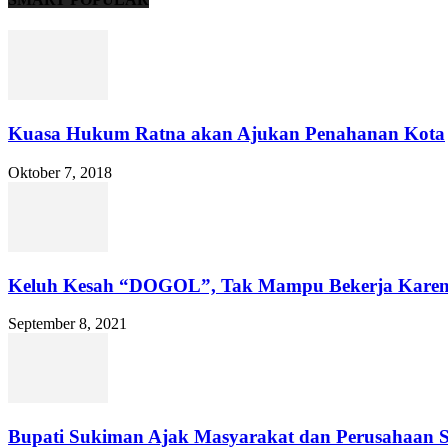
Kuasa Hukum Ratna akan Ajukan Penahanan Kota
Oktober 7, 2018
Keluh Kesah “DOGOL”, Tak Mampu Bekerja Karen
September 8, 2021
Bupati Sukiman Ajak Masyarakat dan Perusahaan 