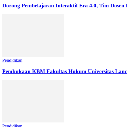
Dorong Pembelajaran Interaktif Era 4.0, Tim Dosen 
Pendidikan
Pembukaan KBM Fakultas Hukum Universitas Lanc
Pendidikan