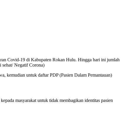
an Covid-19 di Kabupaten Rokan Hulu. Hingga hari ini jumlah
 sehat/ Negatif Corona)
iwa, kemudian untuk daftar PDP (Pasien Dalam Pemantauan)
 kepada masyarakat untuk tidak membagikan identitas pasien