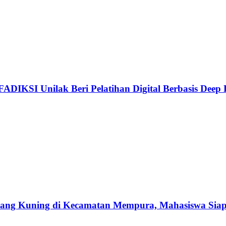
 FADIKSI Unilak Beri Pelatihan Digital Berbasis Dee
ang Kuning di Kecamatan Mempura, Mahasiswa Sia