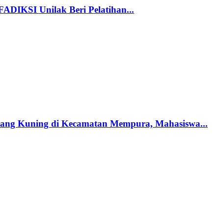
FADIKSI Unilak Beri Pelatihan...
ang Kuning di Kecamatan Mempura, Mahasiswa...