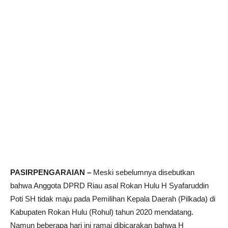
PASIRPENGARAIAN –
Meski sebelumnya disebutkan
bahwa Anggota DPRD Riau asal Rokan Hulu H Syafaruddin
Poti SH tidak maju pada Pemilihan Kepala Daerah (Pilkada) di
Kabupaten Rokan Hulu (Rohul) tahun 2020 mendatang.
Namun beberapa hari ini ramai dibicarakan bahwa H