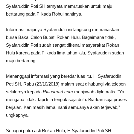
Syafaruddin Poti SH ternyata memutuskan untuk maju
bertarung pada Pilkada Rohul nantinya.
Informasi majunya Syafaruddin ini langsung memanaskan
bursa Bakal Calon Bupati Rokan Hulu. Bagaimana tidak,
Syafaruddin Poti sudah sangat dikenal masyarakat Rokan
Hulu karena pada Pilkada lima tahun lalu, Syafaruddin sudah
maju bertarung.
Menanggapi informasi yang beredar luas itu, H Syafaruddin
Poti SH, Rabu (23/10/2019) malam saat dihubungi via telepon
selulernya kepada
Riausmart.com
menjawab diplomatis. “Ya,
mengapa tidak. Tapi kita tengok saja dulu. Biarkan saja proses
berjalan. Kan masih lama, nanti semuanya akan terjawab,”
ungkapnya.
Sebagai putra asli Rokan Hulu, H Syafaruddin Poti SH