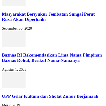
Masyarakat Bersyukur Jembatan Sungai Perut
Rusa Akan Diperbaiki
September 30, 2020
Baznas RI Rekomendasikan Lima Nama Pimpinan
Baznas Rohul, Berikut Nama-Namanya
Agustus 1, 2022
UPP Gelar Kultum dan Sholat Zuhur Berjamaah
Mei 7, 2019