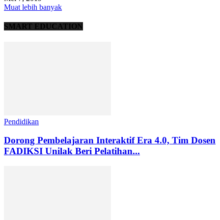
Muat lebih banyak
SMART EDUCATION
Pendidikan
Dorong Pembelajaran Interaktif Era 4.0, Tim Dosen
FADIKSI Unilak Beri Pelatihan...