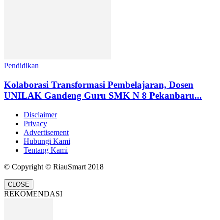
Pendidikan
Kolaborasi Transformasi Pembelajaran, Dosen
UNILAK Gandeng Guru SMK N 8 Pekanbaru...
Disclaimer
Privacy
Advertisement
Hubungi Kami
Tentang Kami
© Copyright © RiauSmart 2018
CLOSE
REKOMENDASI