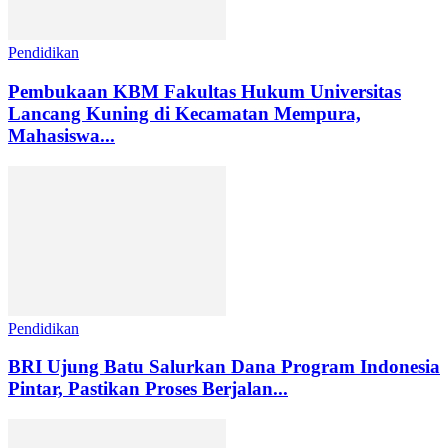
Pendidikan
Pembukaan KBM Fakultas Hukum Universitas
Lancang Kuning di Kecamatan Mempura,
Mahasiswa...
Pendidikan
BRI Ujung Batu Salurkan Dana Program Indonesia
Pintar, Pastikan Proses Berjalan...