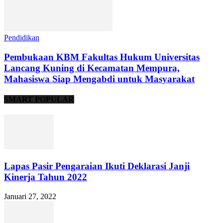
Pendidikan
Pembukaan KBM Fakultas Hukum Universitas
Lancang Kuning di Kecamatan Mempura,
Mahasiswa Siap Mengabdi untuk Masyarakat
SMART POPULAR
Lapas Pasir Pengaraian Ikuti Deklarasi Janji
Kinerja Tahun 2022
Januari 27, 2022