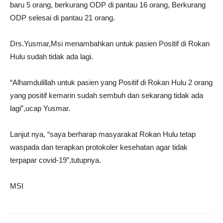
baru 5 orang, berkurang ODP di pantau 16 orang, Berkurang
ODP selesai di pantau 21 orang.
Drs.Yusmar,Msi menambahkan untuk pasien Positif di Rokan
Hulu sudah tidak ada lagi.
“Alhamdulillah untuk pasien yang Positif di Rokan Hulu 2 orang
yang positif kemarin sudah sembuh dan sekarang tidak ada
lagi”,ucap Yusmar.
Lanjut nya, “saya berharap masyarakat Rokan Hulu tetap
waspada dan terapkan protokoler kesehatan agar tidak
terpapar covid-19”,tutupnya.
MSI