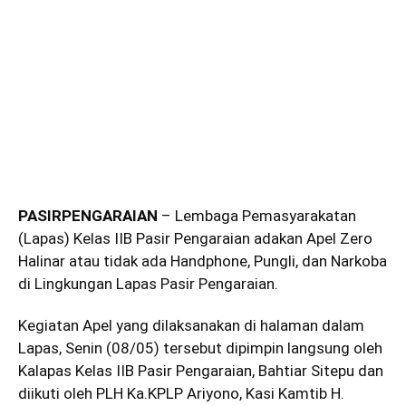
PASIRPENGARAIAN
– Lembaga Pemasyarakatan
(Lapas) Kelas IIB Pasir Pengaraian adakan Apel Zero
Halinar atau tidak ada Handphone, Pungli, dan Narkoba
di Lingkungan Lapas Pasir Pengaraian.
Kegiatan Apel yang dilaksanakan di halaman dalam
Lapas, Senin (08/05) tersebut dipimpin langsung oleh
Kalapas Kelas IIB Pasir Pengaraian, Bahtiar Sitepu dan
diikuti oleh PLH Ka.KPLP Ariyono, Kasi Kamtib H.