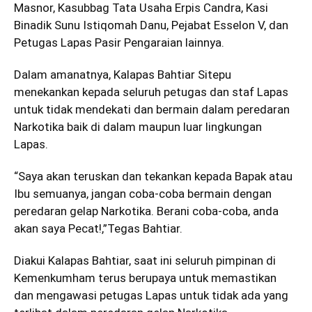
Masnor, Kasubbag Tata Usaha Erpis Candra, Kasi
Binadik Sunu Istiqomah Danu, Pejabat Esselon V, dan
Petugas Lapas Pasir Pengaraian lainnya.
Dalam amanatnya, Kalapas Bahtiar Sitepu
menekankan kepada seluruh petugas dan staf Lapas
untuk tidak mendekati dan bermain dalam peredaran
Narkotika baik di dalam maupun luar lingkungan
Lapas.
“Saya akan teruskan dan tekankan kepada Bapak atau
Ibu semuanya, jangan coba-coba bermain dengan
peredaran gelap Narkotika. Berani coba-coba, anda
akan saya Pecat!,”Tegas Bahtiar.
Diakui Kalapas Bahtiar, saat ini seluruh pimpinan di
Kemenkumham terus berupaya untuk memastikan
dan mengawasi petugas Lapas untuk tidak ada yang