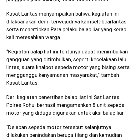
Kasat Lantas menyampaikan bahwa kegiatan ini
dilaksanakan demi terwujudnya kamseltibcarlantas
serta menertibkan Para pelaku balap liar yang kerap
kali meresahkan warga.
“Kegiatan balap liat ini tentunya dapat menimbulkan
gangguan yang ditimbulkan, seperti kecelakaan lalu
lintas, suara knalpot sepeda motor yang bising serta
mengganggu kenyamanan masyarakat,” tambah
Kasat Lantas.
Dari kegiatan penertiban balap liat ini Sat Lantas
Polres Rohul berhasil mengamankan 8 unit sepeda
motor yang diduga digunakan untuk aksi balap liar.
“Delapan sepeda motor tersebut selanjutnya
dilakukan penindakan berupa tilang dan kemudian