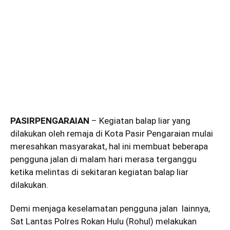
PASIRPENGARAIAN
– Kegiatan balap liar yang
dilakukan oleh remaja di Kota Pasir Pengaraian mulai
meresahkan masyarakat, hal ini membuat beberapa
pengguna jalan di malam hari merasa terganggu
ketika melintas di sekitaran kegiatan balap liar
dilakukan.
Demi menjaga keselamatan pengguna jalan lainnya,
Sat Lantas Polres Rokan Hulu (Rohul) melakukan