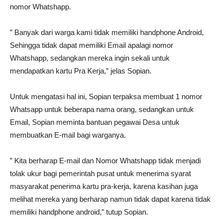
nomor Whatshapp.
” Banyak dari warga kami tidak memiliki handphone Android,
Sehingga tidak dapat memiliki Email apalagi nomor
Whatshapp, sedangkan mereka ingin sekali untuk
mendapatkan kartu Pra Kerja,” jelas Sopian.
Untuk mengatasi hal ini, Sopian terpaksa membuat 1 nomor
Whatsapp untuk beberapa nama orang, sedangkan untuk
Email, Sopian meminta bantuan pegawai Desa untuk
membuatkan E-mail bagi warganya.
” Kita berharap E-mail dan Nomor Whatshapp tidak menjadi
tolak ukur bagi pemerintah pusat untuk menerima syarat
masyarakat penerima kartu pra-kerja, karena kasihan juga
melihat mereka yang berharap namun tidak dapat karena tidak
memiliki handphone android,” tutup Sopian.