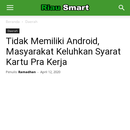
Beranda
Daerah
Daerah
Tidak Memiliki Android,
Masyarakat Keluhkan Syarat
Kartu Pra Kerja
Penulis
Ramadhan
-
April 12, 2020