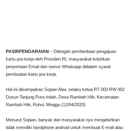
PASIRPENGARAIAN
– Ditengah pemberitaan pengajuan
kartu pra-kerja oleh Presiden RI, masyarakat keluhkan
penyertaan Email dan nomor Whatsapp didalam syarat
pembuatan kartu pra kerja.
Hal ini disampaikan Sopian Alwi, selaku ketua RT 003 RW 002
Dusun Tanjung Pura Indah, Desa Rambah Hilir, Kecamatan
Rambah Hilir, Rohul. Minggu (12/04/2020)
Menurut Sopian, banyak dari masyarakat nya mengeluhkan
tidak memiliki handphone android untuk membuat E-mail atau