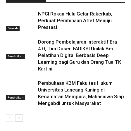
NPCI Rokan Hulu Gelar Rakerkab,
Perkuat Pembinaan Atlet Menuju
Prestasi
Daerah
Dorong Pembelajaran Interaktif Era
4.0, Tim Dosen FADIKSI Unilak Beri
Pelatihan Digital Berbasis Deep
Pendidikan
Learning bagi Guru dan Orang Tua TK
Kartini
Pembukaan KBM Fakultas Hukum
Universitas Lancang Kuning di
Kecamatan Mempura, Mahasiswa Siap
Pendidikan
Mengabdi untuk Masyarakat