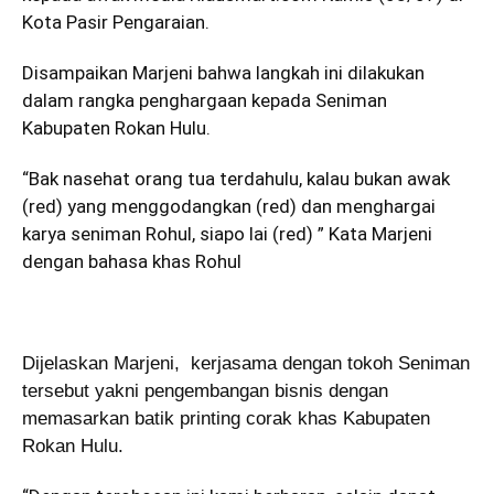
Kota Pasir Pengaraian.
Disampaikan Marjeni bahwa langkah ini dilakukan
dalam rangka penghargaan kepada Seniman
Kabupaten Rokan Hulu.
“Bak nasehat orang tua terdahulu, kalau bukan awak
(red) yang menggodangkan (red) dan menghargai
karya seniman Rohul, siapo lai (red) ” Kata Marjeni
dengan bahasa khas Rohul
Dijelaskan Marjeni, kerjasama dengan tokoh Seniman
tersebut yakni pengembangan bisnis dengan
memasarkan batik printing corak khas Kabupaten
Rokan Hulu.