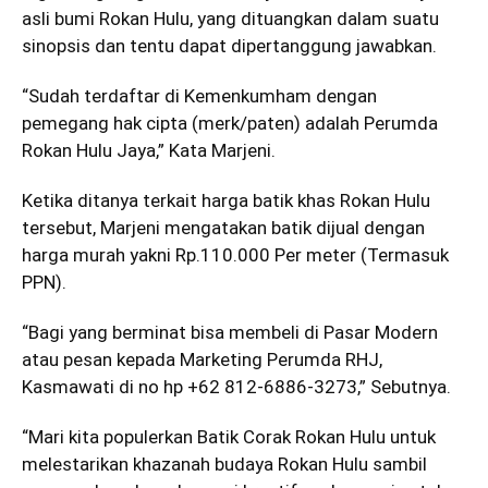
asli bumi Rokan Hulu, yang dituangkan dalam suatu
sinopsis dan tentu dapat dipertanggung jawabkan.
“Sudah terdaftar di Kemenkumham dengan
pemegang hak cipta (merk/paten) adalah Perumda
Rokan Hulu Jaya,” Kata Marjeni.
Ketika ditanya terkait harga batik khas Rokan Hulu
tersebut, Marjeni mengatakan batik dijual dengan
harga murah yakni Rp.110.000 Per meter (Termasuk
PPN).
“Bagi yang berminat bisa membeli di Pasar Modern
atau pesan kepada Marketing Perumda RHJ,
Kasmawati di no hp +62 812-6886-3273,” Sebutnya.
“Mari kita populerkan Batik Corak Rokan Hulu untuk
melestarikan khazanah budaya Rokan Hulu sambil