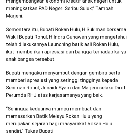
mengembangkan ekonomi kreatif anak negeri untuk
meningkatkan PAD Negeri Seribu Suluk,” Tambah
Marjeni.
Sementara itu, Bupati Rokan Hulu, H Sukiman bersama
Wakil Bupati Rohul, H Indra Gunawan yang mengetahui
telah dilakukannya Launching batik asli Rokan Hulu,
ikut memberikan apresiasi dan bangga terhadap karya
anak bangsa tersebut.
Bupati mengaku menyambut dengan gembira serta
memberi apresiasi yang setinggi tingginya kepada
Seniman Rohul, Junaidi Syam dan Marjeni selaku Dirut
Perumda RHJ atas kerjasamanya yang baik.
“Sehingga keduanya mampu membuat dan
memasarkan Batik Melayu Rokan Hulu yang
merupakan sejarah bagi masyarakat Rokan Hulu
sendiri,” Tukas Bupati.