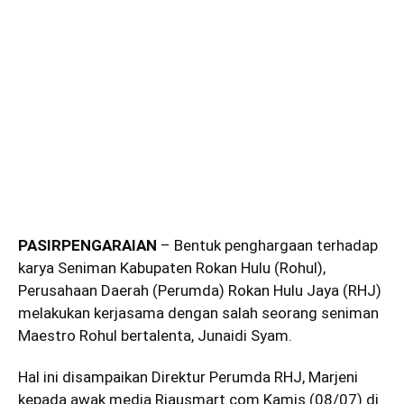
PASIRPENGARAIAN
– Bentuk penghargaan terhadap
karya Seniman Kabupaten Rokan Hulu (Rohul),
Perusahaan Daerah (Perumda) Rokan Hulu Jaya (RHJ)
melakukan kerjasama dengan salah seorang seniman
Maestro Rohul bertalenta, Junaidi Syam.
Hal ini disampaikan Direktur Perumda RHJ, Marjeni
kepada awak media Riausmart.com Kamis (08/07) di