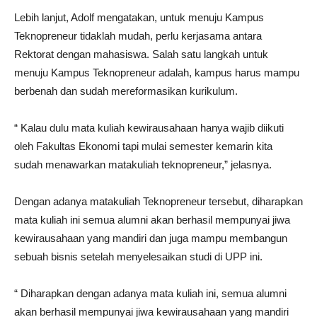
Lebih lanjut, Adolf mengatakan, untuk menuju Kampus
Teknopreneur tidaklah mudah, perlu kerjasama antara
Rektorat dengan mahasiswa. Salah satu langkah untuk
menuju Kampus Teknopreneur adalah, kampus harus mampu
berbenah dan sudah mereformasikan kurikulum.
“ Kalau dulu mata kuliah kewirausahaan hanya wajib diikuti
oleh Fakultas Ekonomi tapi mulai semester kemarin kita
sudah menawarkan matakuliah teknopreneur,” jelasnya.
Dengan adanya matakuliah Teknopreneur tersebut, diharapkan
mata kuliah ini semua alumni akan berhasil mempunyai jiwa
kewirausahaan yang mandiri dan juga mampu membangun
sebuah bisnis setelah menyelesaikan studi di UPP ini.
“ Diharapkan dengan adanya mata kuliah ini, semua alumni
akan berhasil mempunyai jiwa kewirausahaan yang mandiri