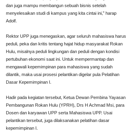
dan juga mampu membangun sebuah bisnis setelah
menyelesaikan studi di kampus yang kita cintai ini,” harap
Adolf.
Rektor UPP juga menegaskan, agar seluruh mahasiswa harus
peduli, peka dan kritis tentang hajat hidup masyarakat Rokan
Hulu, misalnya peduli lingkungan dan peduli dengan kondisi
pertubuhan ekonomi saat ini. Untuk mempermantap dan
mengawali kepemimpinan para mahasiswa yang sudah
dilantik, maka usai prosesi pelantikan digelar pula Pelatihan
Dasar Kepemimpinan I.
Hadir pada kegiatan tersebut, Ketua Dewan Pembina Yayasan
Pembangunan Rokan Hulu (YPRH), Drs H Achmad Msi, para
Dosen dan karyawan UPP serta Mahasiswa UPP. Usai
pelantikan tersebut, juga dilaksanakan pelatihan dasar
kepemimpinan I.