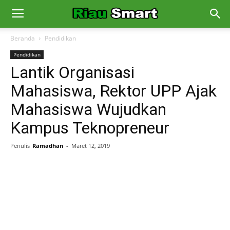
Beranda
Pendidikan
Pendidikan
Lantik Organisasi
Mahasiswa, Rektor UPP Ajak
Mahasiswa Wujudkan
Kampus Teknopreneur
Penulis
Ramadhan
-
Maret 12, 2019