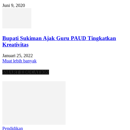
Juni 9, 2020
Bupati Sukiman Ajak Guru PAUD Tingkatkan
Kreativitas
Januari 25, 2022
Muat lebih banyak
SMART EDUCATION
Pendidikan