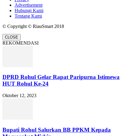
Advertisement
Hubungi Kami
Tentang Kami
© Copyright © RiauSmart 2018
CLOSE
REKOMENDASI
DPRD Rohul Gelar Rapat Paripurna Istimewa
HUT Rohul Ke-24
Oktober 12, 2023
Bupati Rohul Salurkan BB PPKM Kepada