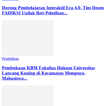
Dorong Pembelajaran Interaktif Era 4.0, Tim Dosen
FADIKSI Unilak Beri Pelatihan...
Pendidikan
Pembukaan KBM Fakultas Hukum Universitas
Lancang Kuning di Kecamatan Mempura,
Mahasiswa...