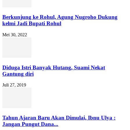
Berkunjung ke Rohul, Agung Nugroho Dukung
kelmi Jadi Bupati Rohul
Mei 30, 2022
Diduga Istri Banyak Hutang, Suami Nekat
Gantung diri
Juli 27, 2019
Tahun Ajaran Baru Akan Dimulai, Ibnu Ulya :
Jangan Pungut Dana...