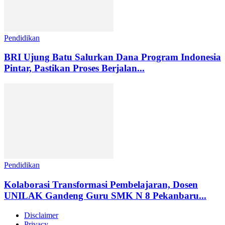
Pendidikan
BRI Ujung Batu Salurkan Dana Program Indonesia
Pintar, Pastikan Proses Berjalan...
Pendidikan
Kolaborasi Transformasi Pembelajaran, Dosen
UNILAK Gandeng Guru SMK N 8 Pekanbaru...
Disclaimer
Privacy