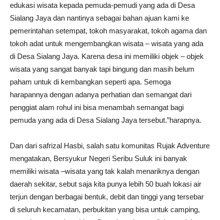
edukasi wisata kepada pemuda-pemudi yang ada di Desa
Sialang Jaya dan nantinya sebagai bahan ajuan kami ke
pemerintahan setempat, tokoh masyarakat, tokoh agama dan
tokoh adat untuk mengembangkan wisata – wisata yang ada
di Desa Sialang Jaya. Karena desa ini memiliki objek – objek
wisata yang sangat banyak tapi bingung dan masih belum
paham untuk di kembangkan seperti apa. Semoga
harapannya dengan adanya perhatian dan semangat dari
penggiat alam rohul ini bisa menambah semangat bagi
pemuda yang ada di Desa Sialang Jaya tersebut.”harapnya.
Dan dari safrizal Hasbi, salah satu komunitas Rujak Adventure
mengatakan, Bersyukur Negeri Seribu Suluk ini banyak
memiliki wisata –wisata yang tak kalah menariknya dengan
daerah sekitar, sebut saja kita punya lebih 50 buah lokasi air
terjun dengan berbagai bentuk, debit dan tinggi yang tersebar
di seluruh kecamatan, perbukitan yang bisa untuk camping,