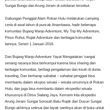
Sungai Bungo dan Arung Jeram di sekitaran tersebut.
Gabungan Penggiat Alam Rokan Hulu melakukan camping
ceria di awal tahun di puncak Anambawa, hadir beberapa
komunitas Bujang Manjo Adventure, My Trip My Adventure,
Pinus Rohul, Rujak Adventure dan berbagai komunitas
lainnya. Senen 1 Januari 2018.
Dari Bujang Manjo Adventure Yayat Mengatakan ‘sangat
senang rasanya bisa berkumpul karena bisa sharing dari
berbagai komunitas, berbagi pengalaman dan kisah di dunia
traveling. Dan berharap sahabat – sahabat penggiat bisa
membantu dalam ekspos wisata – wisata umumnya di Rokan
Hulu, dan juga bisa membantu dalam ekspedisi wisata
khususnya di Desa Sialang Jaya. Kemarin kita ekspedisi
Arung Jeram Sungai Sorosah Batu Ropik dari Dusun Sungai
Bungo akhirnya selesai dan layak nantinya akan di buka untuk