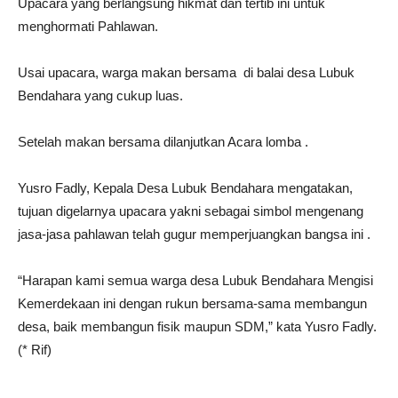
Upacara yang berlangsung hikmat dan tertib ini untuk
menghormati Pahlawan.
Usai upacara, warga makan bersama di balai desa Lubuk
Bendahara yang cukup luas.
Setelah makan bersama dilanjutkan Acara lomba .
Yusro Fadly, Kepala Desa Lubuk Bendahara mengatakan,
tujuan digelarnya upacara yakni sebagai simbol mengenang
jasa-jasa pahlawan telah gugur memperjuangkan bangsa ini .
“Harapan kami semua warga desa Lubuk Bendahara Mengisi
Kemerdekaan ini dengan rukun bersama-sama membangun
desa, baik membangun fisik maupun SDM,” kata Yusro Fadly.
(* Rif)