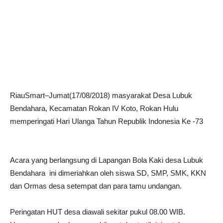
RiauSmart–Jumat(17/08/2018) masyarakat Desa Lubuk
Bendahara, Kecamatan Rokan IV Koto, Rokan Hulu
memperingati Hari
Ulanga Tahun Republik Indonesia Ke -73
Acara yang berlangsung di Lapangan Bola Kaki desa Lubuk
Bendahara ini dimeriahkan oleh siswa SD, SMP, SMK, KKN
dan Ormas desa setempat dan para tamu undangan.
Peringatan HUT desa diawali sekitar pukul 08.00 WIB.