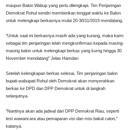
maupun Balon Wabup yang perlu dilengkapi. Tim Penjaringan
Demokrat Rohul sendiri memberikan tenggat waktu ke Balon
untuk melengkapi berkasnya mulai 20-30/11/2019 mendatang.
“Untuk saat ini berkasnya masih ada yang kurang, maka kami
sebagai tim penjaringan telah mengkonfirmasi kepada masing-
masing balon untuk melengkapi berkas yang kurng hingga 30
November mendatang” Jelas Hamdan
Setelah kelengkapan berkas selesai, Tim penjaringan balon
bupati-wabupati Rohul oleh Demokrat akan menyerahkan
berkas ke DPD dan DPP Demokrat untuk di langkah
selanjutnya.
‎”Nantinya akan ada jadwal dari DPP Demokrat Riau, seperti
test wawancara atau pemaparan visi dan misi bakal calon‎,”
katanya.