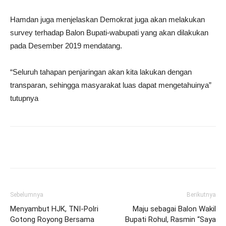
Hamdan juga menjelaskan Demokrat juga akan melakukan
survey terhadap Balon Bupati-wabupati yang akan dilakukan
pada Desember 2019 mendatang.
“Seluruh tahapan penjaringan akan kita lakukan dengan
transparan, sehingga masyarakat luas dapat mengetahuinya”
tutupnya
Sebelumnya
Berikutnya
Menyambut HJK, TNI-Polri
Maju sebagai Balon Wakil
Gotong Royong Bersama
Bupati Rohul, Rasmin “Saya