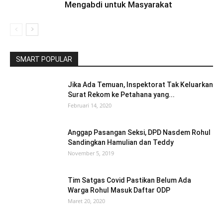
Mengabdi untuk Masyarakat
SMART POPULAR
Jika Ada Temuan, Inspektorat Tak Keluarkan
Surat Rekom ke Petahana yang...
Februari 14, 2020
Anggap Pasangan Seksi, DPD Nasdem Rohul
Sandingkan Hamulian dan Teddy
November 5, 2019
Tim Satgas Covid Pastikan Belum Ada
Warga Rohul Masuk Daftar ODP
Maret 20, 2020