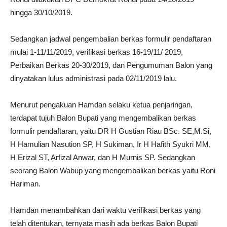
hingga 30/10/2019.
Sedangkan jadwal pengembalian berkas formulir pendaftaran
mulai 1-11/11/2019, verifikasi berkas 16-19/11/ 2019,
Perbaikan Berkas 20-30/2019, dan Pengumuman Balon yang
dinyatakan lulus administrasi pada 02/11/2019 lalu.
‎Menurut pengakuan Hamdan selaku ketua penjaringan,
terdapat tujuh Balon Bupati yang mengembalikan berkas
formulir pendaftaran, yaitu DR H Gustian Riau BSc. SE,M.Si,
H Hamulian Nasution SP, H Sukiman, Ir H Hafith Syukri MM,
H Erizal ST, Arfizal Anwar, dan H Murnis SP. Sedangkan
seorang Balon Wabup yang mengembalikan berkas yaitu Roni
Hariman.
Hamdan menambahkan dari waktu verifikasi berkas yang
telah ditentukan, ternyata masih ada berkas Balon Bupati