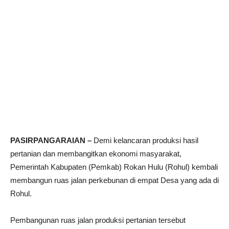
PASIRPANGARAIAN –
Demi kelancaran produksi hasil
pertanian dan membangitkan ekonomi masyarakat,
Pemerintah Kabupaten (Pemkab) Rokan Hulu (Rohul) kembali
membangun ruas jalan perkebunan di empat Desa yang ada di
Rohul.
Pembangunan ruas jalan produksi pertanian tersebut