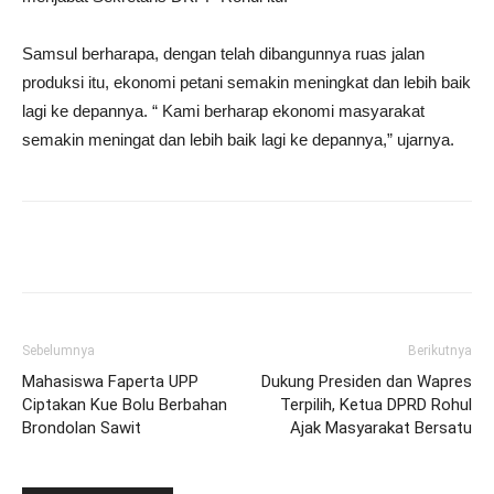
Samsul berharapa, dengan telah dibangunnya ruas jalan
produksi itu, ekonomi petani semakin meningkat dan lebih baik
lagi ke depannya. “ Kami berharap ekonomi masyarakat
semakin meningat dan lebih baik lagi ke depannya,” ujarnya.
Sebelumnya
Berikutnya
Mahasiswa Faperta UPP
Dukung Presiden dan Wapres
Ciptakan Kue Bolu Berbahan
Terpilih, Ketua DPRD Rohul
Brondolan Sawit
Ajak Masyarakat Bersatu