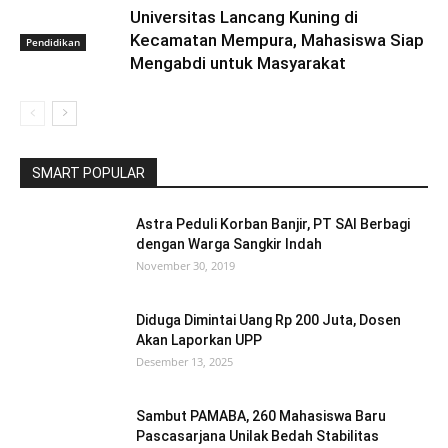
Universitas Lancang Kuning di
Kecamatan Mempura, Mahasiswa Siap
Pendidikan
Mengabdi untuk Masyarakat
SMART POPULAR
Astra Peduli Korban Banjir, PT SAI Berbagi
dengan Warga Sangkir Indah
November 30, 2019
Diduga Dimintai Uang Rp 200 Juta, Dosen
Akan Laporkan UPP
Desember 13, 2025
Sambut PAMABA, 260 Mahasiswa Baru
Pascasarjana Unilak Bedah Stabilitas