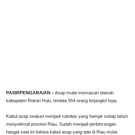
PASIRPENGARAIAN –
Asap mulai memasuki daerah
kabupaten Rokan Hulu, terdata 554 orang terjangkit Ispa.
Kabut asap seakan menjadi rutinitas yang hampir setiap tahun
menyelimuti provinsi Riau. Sudah menjadi perbincangan
hangat saat ini bahwa kabut asap yang ada di Riau mulai