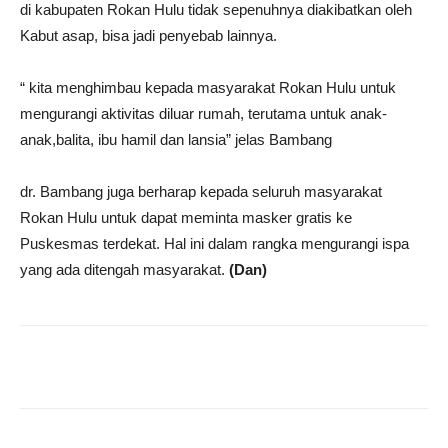
di kabupaten Rokan Hulu tidak sepenuhnya diakibatkan oleh
Kabut asap, bisa jadi penyebab lainnya.
“ kita menghimbau kepada masyarakat Rokan Hulu untuk
mengurangi aktivitas diluar rumah, terutama untuk anak-
anak,balita, ibu hamil dan lansia” jelas Bambang
dr. Bambang juga berharap kepada seluruh masyarakat
Rokan Hulu untuk dapat meminta masker gratis ke
Puskesmas terdekat. Hal ini dalam rangka mengurangi ispa
yang ada ditengah masyarakat.
(Dan)