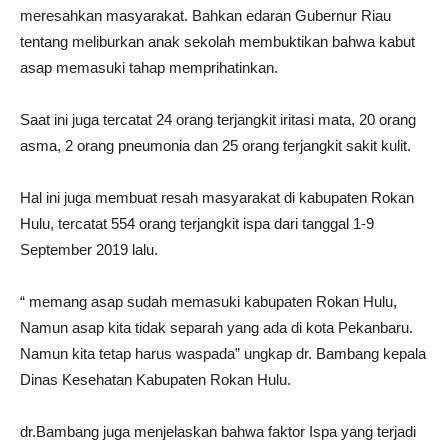
meresahkan masyarakat. Bahkan edaran Gubernur Riau
tentang meliburkan anak sekolah membuktikan bahwa kabut
asap memasuki tahap memprihatinkan.
Saat ini juga tercatat 24 orang terjangkit iritasi mata, 20 orang
asma, 2 orang pneumonia dan 25 orang terjangkit sakit kulit.
Hal ini juga membuat resah masyarakat di kabupaten Rokan
Hulu, tercatat 554 orang terjangkit ispa dari tanggal 1-9
September 2019 lalu.
“ memang asap sudah memasuki kabupaten Rokan Hulu,
Namun asap kita tidak separah yang ada di kota Pekanbaru.
Namun kita tetap harus waspada” ungkap dr. Bambang kepala
Dinas Kesehatan Kabupaten Rokan Hulu.
dr.Bambang juga menjelaskan bahwa faktor Ispa yang terjadi