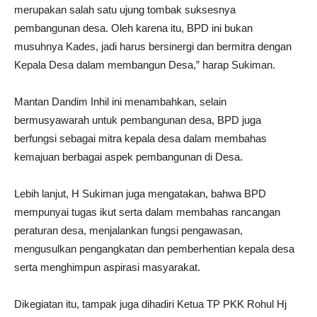
merupakan salah satu ujung tombak suksesnya
pembangunan desa. Oleh karena itu, BPD ini bukan
musuhnya Kades, jadi harus bersinergi dan bermitra dengan
Kepala Desa dalam membangun Desa,” harap Sukiman.
Mantan Dandim Inhil ini menambahkan, selain
bermusyawarah untuk pembangunan desa, BPD juga
berfungsi sebagai mitra kepala desa dalam membahas
kemajuan berbagai aspek pembangunan di Desa.
Lebih lanjut, H Sukiman juga mengatakan, bahwa BPD
mempunyai tugas ikut serta dalam membahas rancangan
peraturan desa, menjalankan fungsi pengawasan,
mengusulkan pengangkatan dan pemberhentian kepala desa
serta menghimpun aspirasi masyarakat.
Dikegiatan itu, tampak juga dihadiri Ketua TP PKK Rohul Hj