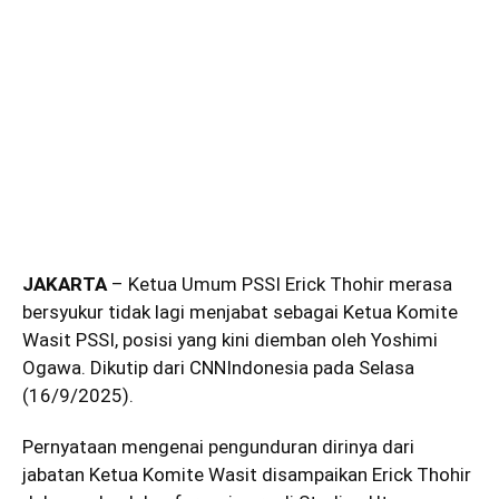
JAKARTA
– Ketua Umum PSSI Erick Thohir merasa
bersyukur tidak lagi menjabat sebagai Ketua Komite
Wasit PSSI, posisi yang kini diemban oleh Yoshimi
Ogawa. Dikutip dari CNNIndonesia pada Selasa
(16/9/2025).
Pernyataan mengenai pengunduran dirinya dari
jabatan Ketua Komite Wasit disampaikan Erick Thohir