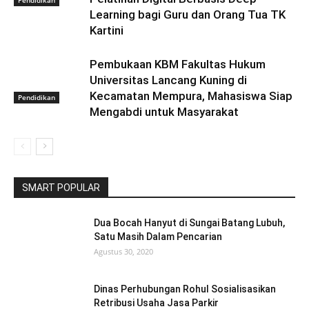
Pendidikan
Learning bagi Guru dan Orang Tua TK
Kartini
Pembukaan KBM Fakultas Hukum
Universitas Lancang Kuning di
Kecamatan Mempura, Mahasiswa Siap
Pendidikan
Mengabdi untuk Masyarakat
SMART POPULAR
Dua Bocah Hanyut di Sungai Batang Lubuh,
Satu Masih Dalam Pencarian
Agustus 30, 2020
Dinas Perhubungan Rohul Sosialisasikan
Retribusi Usaha Jasa Parkir