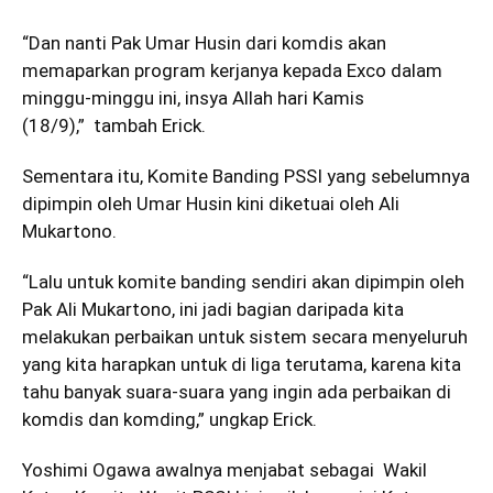
“Dan nanti Pak Umar Husin dari komdis akan
memaparkan program kerjanya kepada Exco dalam
minggu-minggu ini, insya Allah hari Kamis
(18/9),” tambah Erick.
Sementara itu, Komite Banding PSSI yang sebelumnya
dipimpin oleh Umar Husin kini diketuai oleh Ali
Mukartono.
“Lalu untuk komite banding sendiri akan dipimpin oleh
Pak Ali Mukartono, ini jadi bagian daripada kita
melakukan perbaikan untuk sistem secara menyeluruh
yang kita harapkan untuk di liga terutama, karena kita
tahu banyak suara-suara yang ingin ada perbaikan di
komdis dan komding,” ungkap Erick.
Yoshimi Ogawa awalnya menjabat sebagai Wakil