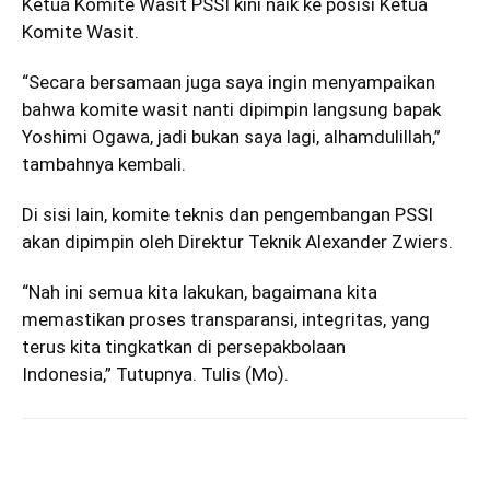
Ketua Komite Wasit PSSI kini naik ke posisi Ketua
Komite Wasit.
“Secara bersamaan juga saya ingin menyampaikan
bahwa komite wasit nanti dipimpin langsung bapak
Yoshimi Ogawa, jadi bukan saya lagi, alhamdulillah,”
tambahnya kembali.
Di sisi lain, komite teknis dan pengembangan PSSI
akan dipimpin oleh Direktur Teknik Alexander Zwiers.
“Nah ini semua kita lakukan, bagaimana kita
memastikan proses transparansi, integritas, yang
terus kita tingkatkan di persepakbolaan
Indonesia,” Tutupnya. Tulis (Mo).