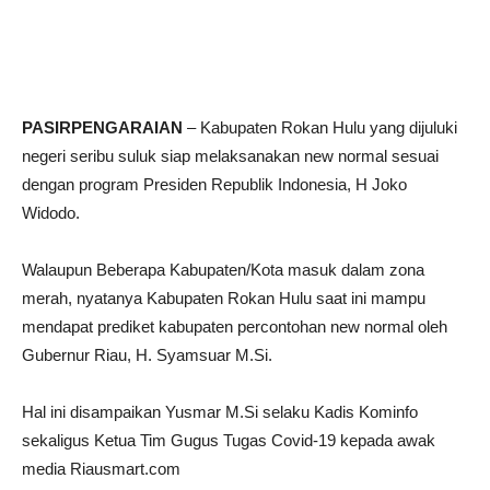
PASIRPENGARAIAN
– Kabupaten Rokan Hulu yang dijuluki
negeri seribu suluk siap melaksanakan new normal sesuai
dengan program Presiden Republik Indonesia, H Joko
Widodo.
Walaupun Beberapa Kabupaten/Kota masuk dalam zona
merah, nyatanya Kabupaten Rokan Hulu saat ini mampu
mendapat prediket kabupaten percontohan new normal oleh
Gubernur Riau, H. Syamsuar M.Si.
Hal ini disampaikan Yusmar M.Si selaku Kadis Kominfo
sekaligus Ketua Tim Gugus Tugas Covid-19 kepada awak
media Riausmart.com