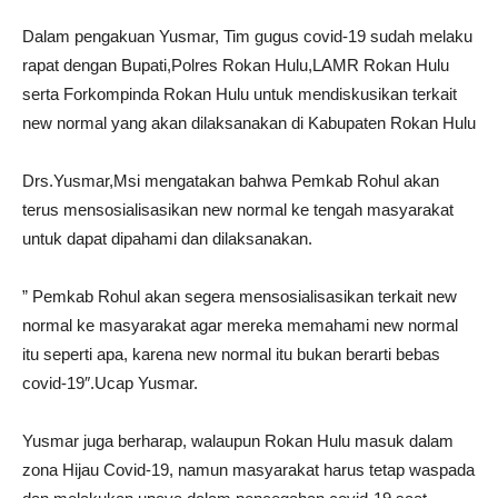
Dalam pengakuan Yusmar, Tim gugus covid-19 sudah melaku
rapat dengan Bupati,Polres Rokan Hulu,LAMR Rokan Hulu
serta Forkompinda Rokan Hulu untuk mendiskusikan terkait
new normal yang akan dilaksanakan di Kabupaten Rokan Hulu
Drs.Yusmar,Msi mengatakan bahwa Pemkab Rohul akan
terus mensosialisasikan new normal ke tengah masyarakat
untuk dapat dipahami dan dilaksanakan.
” Pemkab Rohul akan segera mensosialisasikan terkait new
normal ke masyarakat agar mereka memahami new normal
itu seperti apa, karena new normal itu bukan berarti bebas
covid-19″.Ucap Yusmar.
Yusmar juga berharap, walaupun Rokan Hulu masuk dalam
zona Hijau Covid-19, namun masyarakat harus tetap waspada