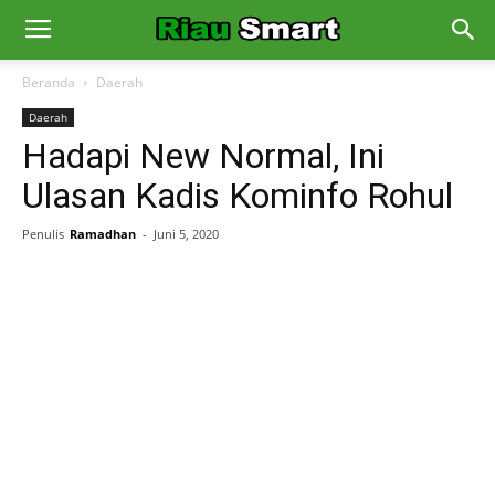
Beranda
Daerah
Daerah
Hadapi New Normal, Ini
Ulasan Kadis Kominfo Rohul
Penulis
Ramadhan
-
Juni 5, 2020