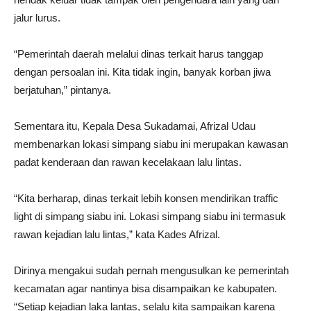
jalur lurus.
“Pemerintah daerah melalui dinas terkait harus tanggap
dengan persoalan ini. Kita tidak ingin, banyak korban jiwa
berjatuhan,” pintanya.
Sementara itu, Kepala Desa Sukadamai, Afrizal Udau
membenarkan lokasi simpang siabu ini merupakan kawasan
padat kenderaan dan rawan kecelakaan lalu lintas.
“Kita berharap, dinas terkait lebih konsen mendirikan traffic
light di simpang siabu ini. Lokasi simpang siabu ini termasuk
rawan kejadian lalu lintas,” kata Kades Afrizal.
Dirinya mengakui sudah pernah mengusulkan ke pemerintah
kecamatan agar nantinya bisa disampaikan ke kabupaten.
“Setiap kejadian laka lantas, selalu kita sampaikan karena