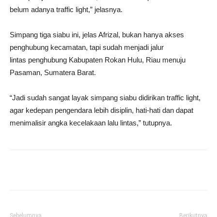
belum adanya traffic light,” jelasnya.
Simpang tiga siabu ini, jelas Afrizal, bukan hanya akses
penghubung kecamatan, tapi sudah menjadi jalur
lintas penghubung Kabupaten Rokan Hulu, Riau menuju
Pasaman, Sumatera Barat.
“Jadi sudah sangat layak simpang siabu didirikan traffic light,
agar kedepan pengendara lebih disiplin, hati-hati dan dapat
menimalisir angka kecelakaan lalu lintas,” tutupnya.
Sebelumnya
Berikutnya