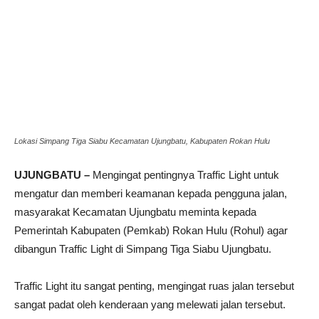
Lokasi Simpang Tiga Siabu Kecamatan Ujungbatu, Kabupaten Rokan Hulu
UJUNGBATU –
Mengingat pentingnya Traffic Light untuk
mengatur dan memberi keamanan kepada pengguna jalan,
masyarakat Kecamatan Ujungbatu meminta kepada
Pemerintah Kabupaten (Pemkab) Rokan Hulu (Rohul) agar
dibangun Traffic Light di Simpang Tiga Siabu Ujungbatu.
Traffic Light itu sangat penting, mengingat ruas jalan tersebut
sangat padat oleh kenderaan yang melewati jalan tersebut.