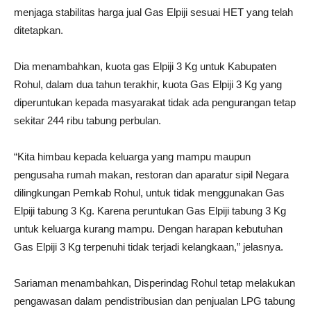
menjaga stabilitas harga jual Gas Elpiji sesuai HET yang telah
ditetapkan.
Dia menambahkan, kuota gas Elpiji 3 Kg untuk Kabupaten
Rohul, dalam dua tahun terakhir, kuota Gas Elpiji 3 Kg yang
diperuntukan kepada masyarakat tidak ada pengurangan tetap
sekitar 244 ribu tabung perbulan.
“Kita himbau kepada keluarga yang mampu maupun
pengusaha rumah makan, restoran dan aparatur sipil Negara
dilingkungan Pemkab Rohul, untuk tidak menggunakan Gas
Elpiji tabung 3 Kg. Karena peruntukan Gas Elpiji tabung 3 Kg
untuk keluarga kurang mampu. Dengan harapan kebutuhan
Gas Elpiji 3 Kg terpenuhi tidak terjadi kelangkaan,” jelasnya.
Sariaman menambahkan, Disperindag Rohul tetap melakukan
pengawasan dalam pendistribusian dan penjualan LPG tabung