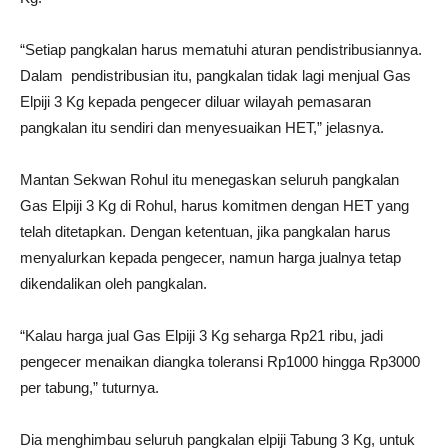
“Setiap pangkalan harus mematuhi aturan pendistribusiannya.
Dalam pendistribusian itu, pangkalan tidak lagi menjual Gas
Elpiji 3 Kg kepada pengecer diluar wilayah pemasaran
pangkalan itu sendiri dan menyesuaikan HET,” jelasnya.
Mantan Sekwan Rohul itu menegaskan seluruh pangkalan
Gas Elpiji 3 Kg di Rohul, harus komitmen dengan HET yang
telah ditetapkan. Dengan ketentuan, jika pangkalan harus
menyalurkan kepada pengecer, namun harga jualnya tetap
dikendalikan oleh pangkalan.
“Kalau harga jual Gas Elpiji 3 Kg seharga Rp21 ribu, jadi
pengecer menaikan diangka toleransi Rp1000 hingga Rp3000
per tabung,” tuturnya.
Dia menghimbau seluruh pangkalan elpiji Tabung 3 Kg, untuk