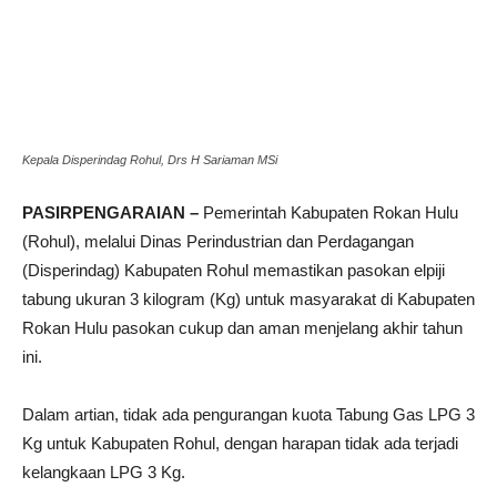
Kepala Disperindag Rohul, Drs H Sariaman MSi
PASIRPENGARAIAN –
Pemerintah Kabupaten Rokan Hulu
(Rohul), melalui Dinas Perindustrian dan Perdagangan
(Disperindag) Kabupaten Rohul memastikan pasokan elpiji
tabung ukuran 3 kilogram (Kg) untuk masyarakat di Kabupaten
Rokan Hulu pasokan cukup dan aman menjelang akhir tahun
ini.
Dalam artian, tidak ada pengurangan kuota Tabung Gas LPG 3
Kg untuk Kabupaten Rohul, dengan harapan tidak ada terjadi
kelangkaan LPG 3 Kg.