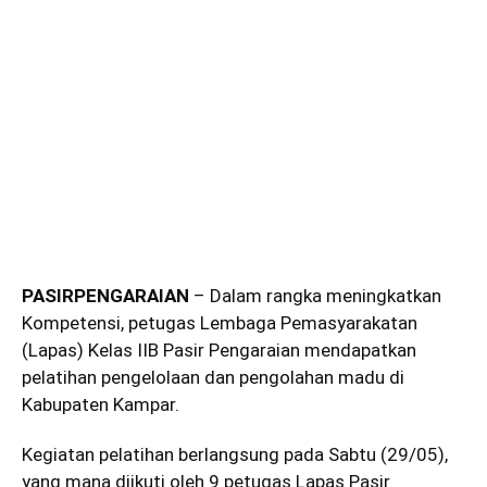
PASIRPENGARAIAN
– Dalam rangka meningkatkan
Kompetensi, petugas Lembaga Pemasyarakatan
(Lapas) Kelas IIB Pasir Pengaraian mendapatkan
pelatihan pengelolaan dan pengolahan madu di
Kabupaten Kampar.
Kegiatan pelatihan berlangsung pada Sabtu (29/05),
yang mana diikuti oleh 9 petugas Lapas Pasir