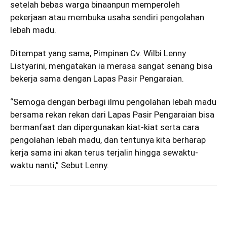
setelah bebas warga binaanpun memperoleh
pekerjaan atau membuka usaha sendiri pengolahan
lebah madu.
Ditempat yang sama, Pimpinan Cv. Wilbi Lenny
Listyarini, mengatakan ia merasa sangat senang bisa
bekerja sama dengan Lapas Pasir Pengaraian.
“Semoga dengan berbagi ilmu pengolahan lebah madu
bersama rekan rekan dari Lapas Pasir Pengaraian bisa
bermanfaat dan dipergunakan kiat-kiat serta cara
pengolahan lebah madu, dan tentunya kita berharap
kerja sama ini akan terus terjalin hingga sewaktu-
waktu nanti,” Sebut Lenny.