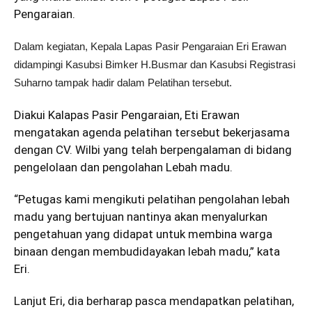
Pengaraian.
Dalam kegiatan, Kepala Lapas Pasir Pengaraian Eri Erawan
didampingi Kasubsi Bimker H.Busmar dan Kasubsi Registrasi
Suharno tampak hadir dalam Pelatihan tersebut.
Diakui Kalapas Pasir Pengaraian, Eti Erawan
mengatakan agenda pelatihan tersebut bekerjasama
dengan CV. Wilbi yang telah berpengalaman di bidang
pengelolaan dan pengolahan Lebah madu.
“Petugas kami mengikuti pelatihan pengolahan lebah
madu yang bertujuan nantinya akan menyalurkan
pengetahuan yang didapat untuk membina warga
binaan dengan membudidayakan lebah madu,” kata
Eri.
Lanjut Eri, dia berharap pasca mendapatkan pelatihan,