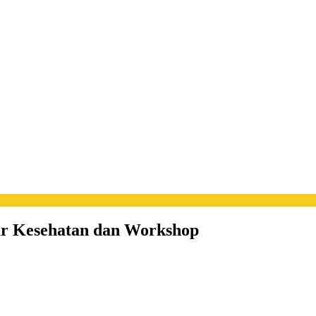
r Kesehatan dan Workshop