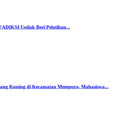
FADIKSI Unilak Beri Pelatihan...
ang Kuning di Kecamatan Mempura, Mahasiswa...