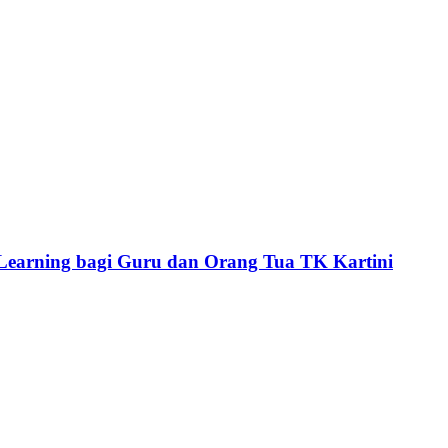
p Learning bagi Guru dan Orang Tua TK Kartini