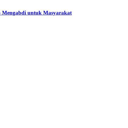
p Mengabdi untuk Masyarakat