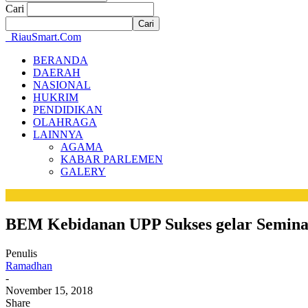
Cari
RiauSmart.Com
BERANDA
DAERAH
NASIONAL
HUKRIM
PENDIDIKAN
OLAHRAGA
LAINNYA
AGAMA
KABAR PARLEMEN
GALERY
BEM Kebidanan UPP Sukses gelar Semina
Penulis
Ramadhan
-
November 15, 2018
Share