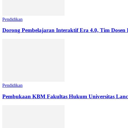
Pendidikan
Dorong Pembelajaran Interaktif Era 4.0, Tim Dosen 
Pendidikan
Pembukaan KBM Fakultas Hukum Universitas Lanc