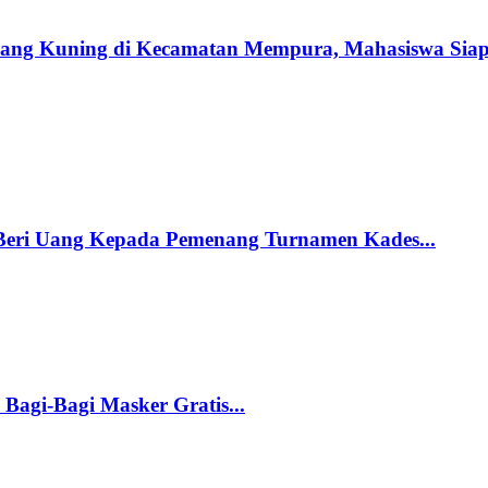
ang Kuning di Kecamatan Mempura, Mahasiswa Sia
Uang Kepada Pemenang Turnamen Kades...
Bagi-Bagi Masker Gratis...