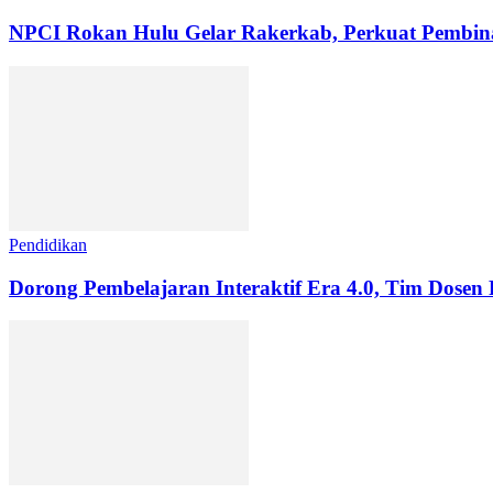
NPCI Rokan Hulu Gelar Rakerkab, Perkuat Pembinaa
Pendidikan
Dorong Pembelajaran Interaktif Era 4.0, Tim Dosen