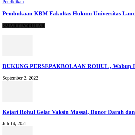
Pendidikan
Pembukaan KBM Fakultas Hukum Universitas Lanc
SMART POPULAR
DUKUNG PERSEPAKBOLAAN ROHUL , Wabup Beri 
September 2, 2022
Kejari Rohul Gelar Vaksin Massal, Donor Darah dan 
Juli 14, 2021