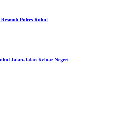
 Resmob Polres Rohul
ohul Jalan-Jalan Keluar Negeri