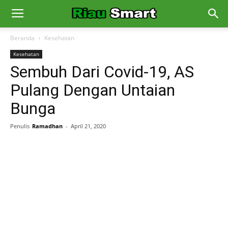
Beranda
Kesehatan
Kesehatan
Sembuh Dari Covid-19, AS
Pulang Dengan Untaian
Bunga
Penulis
Ramadhan
-
April 21, 2020