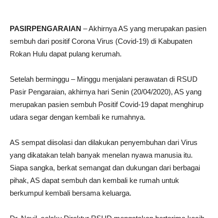
PASIRPENGARAIAN
– Akhirnya AS yang merupakan pasien
sembuh dari positif Corona Virus (Covid-19) di Kabupaten
Rokan Hulu dapat pulang kerumah.
Setelah berminggu – Minggu menjalani perawatan di RSUD
Pasir Pengaraian, akhirnya hari Senin (20/04/2020), AS yang
merupakan pasien sembuh Positif Covid-19 dapat menghirup
udara segar dengan kembali ke rumahnya.
AS sempat diisolasi dan dilakukan penyembuhan dari Virus
yang dikatakan telah banyak menelan nyawa manusia itu.
Siapa sangka, berkat semangat dan dukungan dari berbagai
pihak, AS dapat sembuh dan kembali ke rumah untuk
berkumpul kembali bersama keluarga.