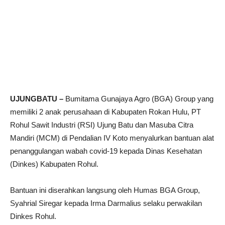
UJUNGBATU –
Bumitama Gunajaya Agro (BGA) Group yang
memiliki 2 anak perusahaan di Kabupaten Rokan Hulu, PT
Rohul Sawit Industri (RSI) Ujung Batu dan Masuba Citra
Mandiri (MCM) di Pendalian IV Koto menyalurkan bantuan alat
penanggulangan wabah covid-19 kepada Dinas Kesehatan
(Dinkes) Kabupaten Rohul.
Bantuan ini diserahkan langsung oleh Humas BGA Group,
Syahrial Siregar kepada Irma Darmalius selaku perwakilan
Dinkes Rohul.