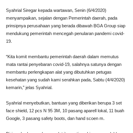
Syahrial Siregar kepada wartawan, Senin (6/4/2020)
menyampaikan, sejalan dengan Pemerintah daerah, pada
prinsipnya perusahaan yang berada dibawah BGA Group siap
mendukung pemerintah mencegah penularan pandemi covid-
19.
“Kita komit membantu pemerintah daerah dalam memutus
mata rantai penyebaran covid-19, salahnya satunya dengan
membantu perlengkapan alat yang dibutuhkan petugas
kesehatan yang sudah kami serahkan pada, Sabtu (4/4/2020)
kemarin,” jelas Syahrial.
Syahrial menyebutkan, bantuan yang diberikan berupa 3 set
face shield, 12 pcs N 95 3M, 10 pasang aparell lokal, 11 buah
Google, 3 pasang safety boots, dan hand scoen m.