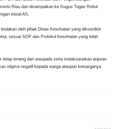
provisi Riau dan disampaikan ke Gugus Tugas Rohul
ngan inisial AS.
tindakan oleh pihak Dinas Kesehatan yang dikoordinir
hul, sesuai SOP dan Protokol Kesehatan yang telah
tetap tenang dan waspada serta melaksanakan anjuran
kan stigma negatif kepada warga ataupun keluarganya