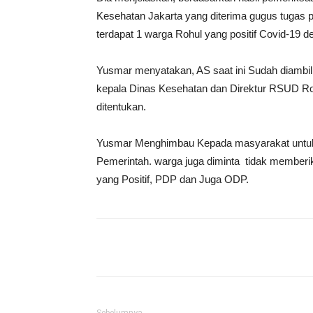
Kesehatan Jakarta yang diterima gugus tugas 
terdapat 1 warga Rohul yang positif Covid-19 de
Yusmar menyatakan, AS saat ini Sudah diambil 
kepala Dinas Kesehatan dan Direktur RSUD Ro
ditentukan.
Yusmar Menghimbau Kepada masyarakat untuk 
Pemerintah. warga juga diminta tidak memberi
yang Positif, PDP dan Juga ODP.
Share