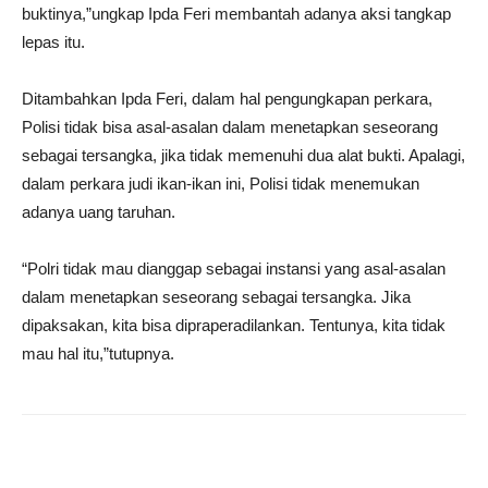
buktinya,”ungkap Ipda Feri membantah adanya aksi tangkap
lepas itu.
Ditambahkan Ipda Feri, dalam hal pengungkapan perkara,
Polisi tidak bisa asal-asalan dalam menetapkan seseorang
sebagai tersangka, jika tidak memenuhi dua alat bukti. Apalagi,
dalam perkara judi ikan-ikan ini, Polisi tidak menemukan
adanya uang taruhan.
“Polri tidak mau dianggap sebagai instansi yang asal-asalan
dalam menetapkan seseorang sebagai tersangka. Jika
dipaksakan, kita bisa dipraperadilankan. Tentunya, kita tidak
mau hal itu,”tutupnya.