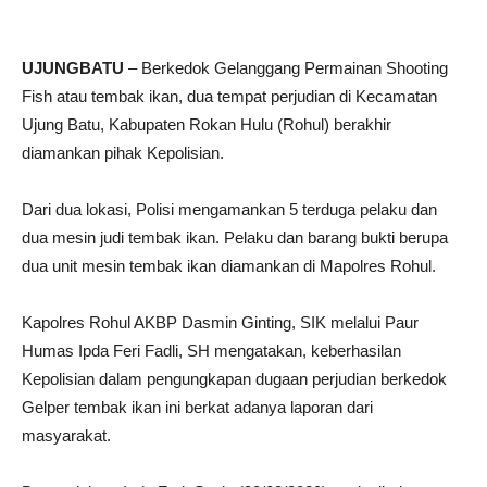
UJUNGBATU
– Berkedok Gelanggang Permainan Shooting
Fish atau tembak ikan, dua tempat perjudian di Kecamatan
Ujung Batu, Kabupaten Rokan Hulu (Rohul) berakhir
diamankan pihak Kepolisian.
Dari dua lokasi, Polisi mengamankan 5 terduga pelaku dan
dua mesin judi tembak ikan. Pelaku dan barang bukti berupa
dua unit mesin tembak ikan diamankan di Mapolres Rohul.
Kapolres Rohul AKBP Dasmin Ginting, SIK melalui Paur
Humas Ipda Feri Fadli, SH mengatakan, keberhasilan
Kepolisian dalam pengungkapan dugaan perjudian berkedok
Gelper tembak ikan ini berkat adanya laporan dari
masyarakat.