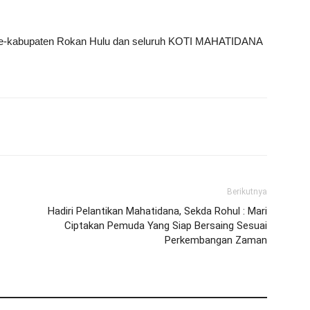
 se-kabupaten Rokan Hulu dan seluruh KOTI MAHATIDANA
Berikutnya
Hadiri Pelantikan Mahatidana, Sekda Rohul : Mari
Ciptakan Pemuda Yang Siap Bersaing Sesuai
Perkembangan Zaman