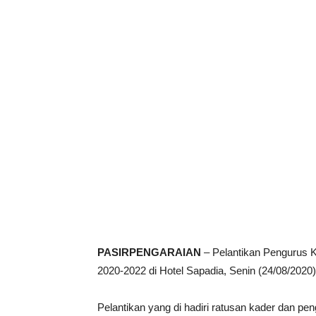
PASIRPENGARAIAN
– Pelantikan Pengurus 
2020-2022 di Hotel Sapadia, Senin (24/08/2020)
Pelantikan yang di hadiri ratusan kader dan p