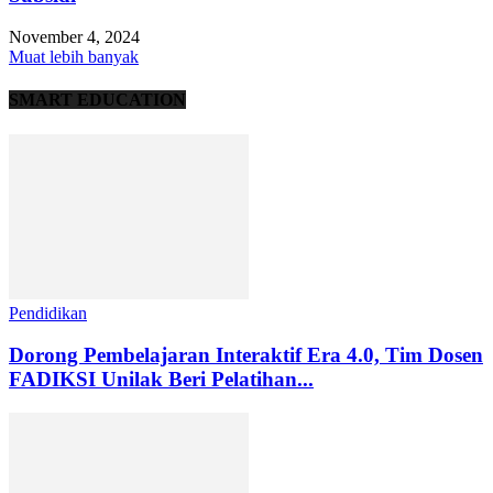
November 4, 2024
Muat lebih banyak
SMART EDUCATION
Pendidikan
Dorong Pembelajaran Interaktif Era 4.0, Tim Dosen
FADIKSI Unilak Beri Pelatihan...