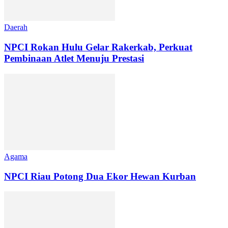
Daerah
NPCI Rokan Hulu Gelar Rakerkab, Perkuat
Pembinaan Atlet Menuju Prestasi
Agama
NPCI Riau Potong Dua Ekor Hewan Kurban