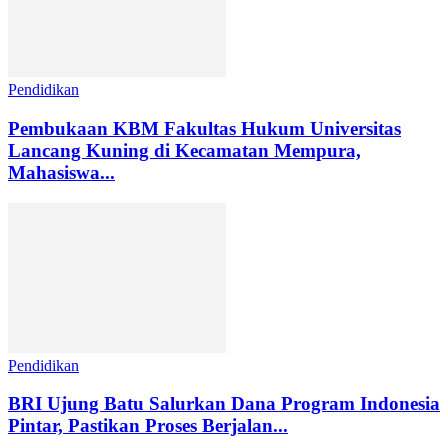
Pendidikan
Pembukaan KBM Fakultas Hukum Universitas
Lancang Kuning di Kecamatan Mempura,
Mahasiswa...
Pendidikan
BRI Ujung Batu Salurkan Dana Program Indonesia
Pintar, Pastikan Proses Berjalan...