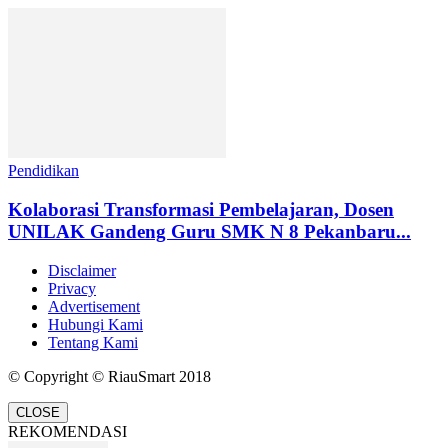
Pendidikan
Kolaborasi Transformasi Pembelajaran, Dosen
UNILAK Gandeng Guru SMK N 8 Pekanbaru...
Disclaimer
Privacy
Advertisement
Hubungi Kami
Tentang Kami
© Copyright © RiauSmart 2018
CLOSE
REKOMENDASI