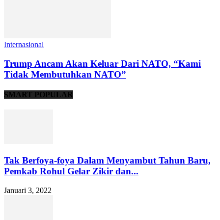
Internasional
Trump Ancam Akan Keluar Dari NATO, “Kami
Tidak Membutuhkan NATO”
SMART POPULAR
Tak Berfoya-foya Dalam Menyambut Tahun Baru,
Pemkab Rohul Gelar Zikir dan...
Januari 3, 2022