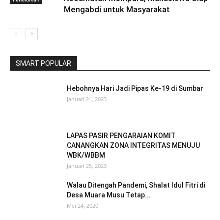
Mengabdi untuk Masyarakat
SMART POPULAR
Hebohnya Hari Jadi Pipas Ke-19 di Sumbar
Januari 24, 2023
LAPAS PASIR PENGARAIAN KOMIT
CANANGKAN ZONA INTEGRITAS MENUJU
WBK/WBBM
Januari 25, 2023
Walau Ditengah Pandemi, Shalat Idul Fitri di
Desa Muara Musu Tetap...
Mei 24, 2020