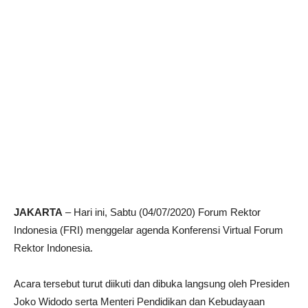
JAKARTA
– Hari ini, Sabtu (04/07/2020) Forum Rektor
Indonesia (FRI) menggelar agenda Konferensi Virtual Forum
Rektor Indonesia.
Acara tersebut turut diikuti dan dibuka langsung oleh Presiden
Joko Widodo serta Menteri Pendidikan dan Kebudayaan