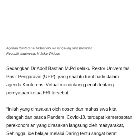
Agenda Konferensi Virtual dibuka langsung oleh presiden
Republik Indonesia, H Joko Widodo
Sedangkan Dr Adolf Bastian M.Pd selaku Rektor Universitas
Pasir Pengaraian (UPP), yang saat itu turut hadir dalam
agenda Konferensi Virtual mendukung penuh tentang
pernyataan ketua FRI tersebut.
“Inilah yang dirasakan oleh dosen dan mahasiswa kita,
ditengah dan pasca Pandemi Covid-19, terdapat kemerosotan
perekonomian yang dirasakan langsung oleh masyarakat,
Sehingga, ide belajar melalui Daring tentu sangat berat