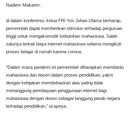
Nadiem Makarim.
di dalam konferensi, ketua FRI Yos Johan Utama berharap,
pemerintah dapat memberikan stimulus terhadap perguruan
tinggi untuk mengakomodir kebutuhan mahasiswa. Salah
satunya terkait biaya internet mahasiswa selama mengikuti
proses belajar di rumah karena corona.
“Dalam masa pandemi ini pemerintah diharapkan membantu
mahasiswa dan dosen dalam proses pendidikan, yakni
dengan kebijakan membebaskan atau paling tidak
menanggung pembiayaan penggunaan internet bagi
mahasiswa dengan dosen sebagai tanggung jawab negara
terhadap pendidikan,” ucapnya.