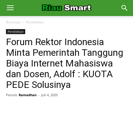
Beranda
Pendidikan
Pendidikan
Forum Rektor Indonesia
Minta Pemerintah Tanggung
Biaya Internet Mahasiswa
dan Dosen, Adolf : KUOTA
PEDE Solusinya
Penulis
Ramadhan
-
Juli 4, 2020