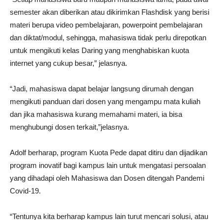
semester akan diberikan atau dikirimkan Flashdisk yang berisi
materi berupa video pembelajaran, powerpoint pembelajaran
dan diktat/modul, sehingga, mahasiswa tidak perlu direpotkan
untuk mengikuti kelas Daring yang menghabiskan kuota
internet yang cukup besar,” jelasnya.
“Jadi, mahasiswa dapat belajar langsung dirumah dengan
mengikuti panduan dari dosen yang mengampu mata kuliah
dan jika mahasiswa kurang memahami materi, ia bisa
menghubungi dosen terkait,”jelasnya.
Adolf berharap, program Kuota Pede dapat ditiru dan dijadikan
program inovatif bagi kampus lain untuk mengatasi persoalan
yang dihadapi oleh Mahasiswa dan Dosen ditengah Pandemi
Covid-19.
“Tentunya kita berharap kampus lain turut mencari solusi, atau