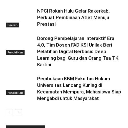
NPCI Rokan Hulu Gelar Rakerkab,
Perkuat Pembinaan Atlet Menuju
Prestasi
Daerah
Dorong Pembelajaran Interaktif Era
4.0, Tim Dosen FADIKSI Unilak Beri
Pelatihan Digital Berbasis Deep
Pendidikan
Learning bagi Guru dan Orang Tua TK
Kartini
Pembukaan KBM Fakultas Hukum
Universitas Lancang Kuning di
Kecamatan Mempura, Mahasiswa Siap
Pendidikan
Mengabdi untuk Masyarakat