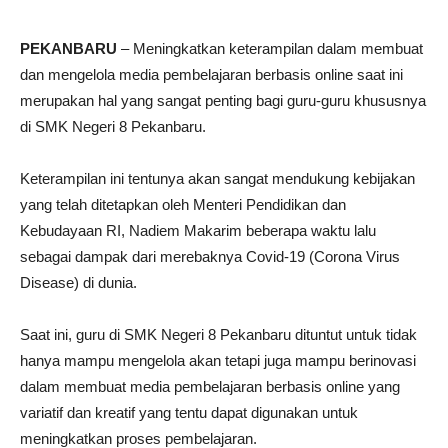
PEKANBARU
– Meningkatkan keterampilan dalam membuat
dan mengelola media pembelajaran berbasis online saat ini
merupakan hal yang sangat penting bagi guru-guru khususnya
di SMK Negeri 8 Pekanbaru.
Keterampilan ini tentunya akan sangat mendukung kebijakan
yang telah ditetapkan oleh Menteri Pendidikan dan
Kebudayaan RI, Nadiem Makarim beberapa waktu lalu
sebagai dampak dari merebaknya Covid-19 (Corona Virus
Disease) di dunia.
Saat ini, guru di SMK Negeri 8 Pekanbaru dituntut untuk tidak
hanya mampu mengelola akan tetapi juga mampu berinovasi
dalam membuat media pembelajaran berbasis online yang
variatif dan kreatif yang tentu dapat digunakan untuk
meningkatkan proses pembelajaran.