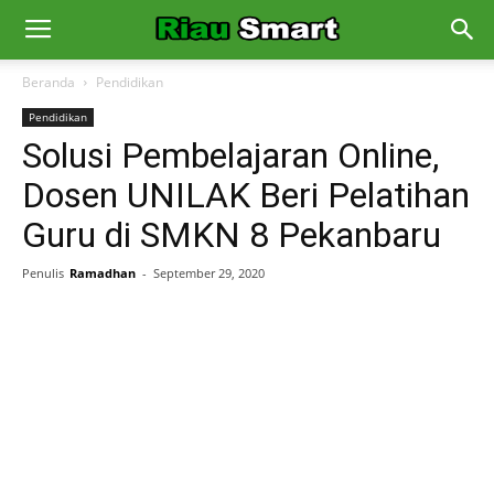
Beranda
Pendidikan
Pendidikan
Solusi Pembelajaran Online,
Dosen UNILAK Beri Pelatihan
Guru di SMKN 8 Pekanbaru
Penulis
Ramadhan
-
September 29, 2020