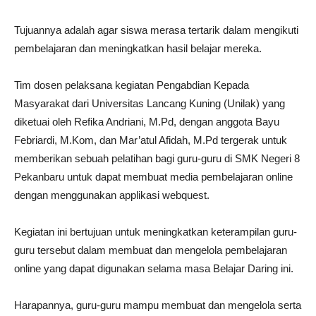
Tujuannya adalah agar siswa merasa tertarik dalam mengikuti
pembelajaran dan meningkatkan hasil belajar mereka.
Tim dosen pelaksana kegiatan Pengabdian Kepada
Masyarakat dari Universitas Lancang Kuning (Unilak) yang
diketuai oleh Refika Andriani, M.Pd, dengan anggota Bayu
Febriardi, M.Kom, dan Mar’atul Afidah, M.Pd tergerak untuk
memberikan sebuah pelatihan bagi guru-guru di SMK Negeri 8
Pekanbaru untuk dapat membuat media pembelajaran online
dengan menggunakan applikasi webquest.
Kegiatan ini bertujuan untuk meningkatkan keterampilan guru-
guru tersebut dalam membuat dan mengelola pembelajaran
online yang dapat digunakan selama masa Belajar Daring ini.
Harapannya, guru-guru mampu membuat dan mengelola serta