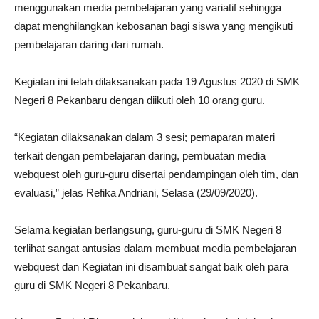
menggunakan media pembelajaran yang variatif sehingga
dapat menghilangkan kebosanan bagi siswa yang mengikuti
pembelajaran daring dari rumah.
Kegiatan ini telah dilaksanakan pada 19 Agustus 2020 di SMK
Negeri 8 Pekanbaru dengan diikuti oleh 10 orang guru.
“Kegiatan dilaksanakan dalam 3 sesi; pemaparan materi
terkait dengan pembelajaran daring, pembuatan media
webquest oleh guru-guru disertai pendampingan oleh tim, dan
evaluasi,” jelas Refika Andriani, Selasa (29/09/2020).
Selama kegiatan berlangsung, guru-guru di SMK Negeri 8
terlihat sangat antusias dalam membuat media pembelajaran
webquest dan Kegiatan ini disambuat sangat baik oleh para
guru di SMK Negeri 8 Pekanbaru.