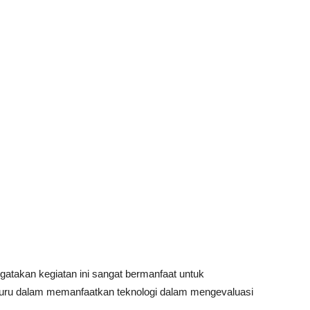
takan kegiatan ini sangat bermanfaat untuk
uru dalam memanfaatkan teknologi dalam mengevaluasi