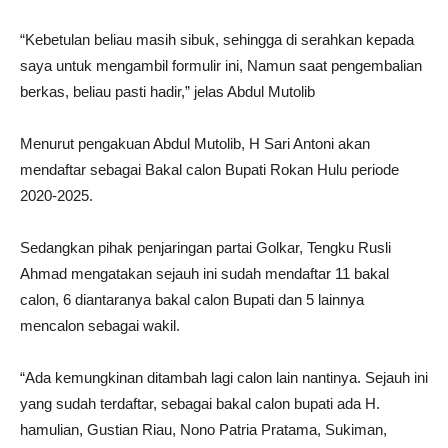
“Kebetulan beliau masih sibuk, sehingga di serahkan kepada
saya untuk mengambil formulir ini, Namun saat pengembalian
berkas, beliau pasti hadir,” jelas Abdul Mutolib
Menurut pengakuan Abdul Mutolib, H Sari Antoni akan
mendaftar sebagai Bakal calon Bupati Rokan Hulu periode
2020-2025.
Sedangkan pihak penjaringan partai Golkar, Tengku Rusli
Ahmad mengatakan sejauh ini sudah mendaftar 11 bakal
calon, 6 diantaranya bakal calon Bupati dan 5 lainnya
mencalon sebagai wakil.
“Ada kemungkinan ditambah lagi calon lain nantinya. Sejauh ini
yang sudah terdaftar, sebagai bakal calon bupati ada H.
hamulian, Gustian Riau, Nono Patria Pratama, Sukiman,