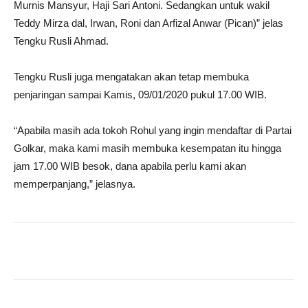
Murnis Mansyur, Haji Sari Antoni. Sedangkan untuk wakil
Teddy Mirza dal, Irwan, Roni dan Arfizal Anwar (Pican)” jelas
Tengku Rusli Ahmad.
Tengku Rusli juga mengatakan akan tetap membuka
penjaringan sampai Kamis, 09/01/2020 pukul 17.00 WIB.
“Apabila masih ada tokoh Rohul yang ingin mendaftar di Partai
Golkar, maka kami masih membuka kesempatan itu hingga
jam 17.00 WIB besok, dana apabila perlu kami akan
memperpanjang,” jelasnya.