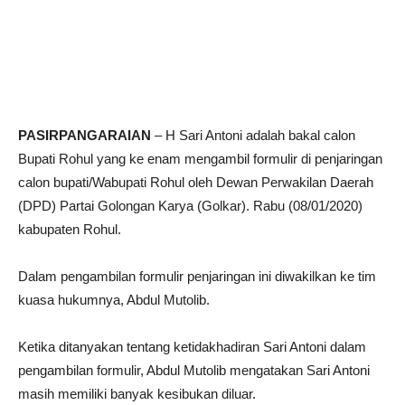
PASIRPANGARAIAN
– H Sari Antoni adalah bakal calon
Bupati Rohul yang ke enam mengambil formulir di penjaringan
calon bupati/Wabupati Rohul oleh Dewan Perwakilan Daerah
(DPD) Partai Golongan Karya (Golkar). Rabu (08/01/2020)
kabupaten Rohul.
Dalam pengambilan formulir penjaringan ini diwakilkan ke tim
kuasa hukumnya, Abdul Mutolib.
Ketika ditanyakan tentang ketidakhadiran Sari Antoni dalam
pengambilan formulir, Abdul Mutolib mengatakan Sari Antoni
masih memiliki banyak kesibukan diluar.