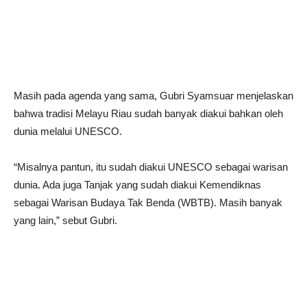
Masih pada agenda yang sama, Gubri Syamsuar menjelaskan
bahwa tradisi Melayu Riau sudah banyak diakui bahkan oleh
dunia melalui UNESCO.
“Misalnya pantun, itu sudah diakui UNESCO sebagai warisan
dunia. Ada juga Tanjak yang sudah diakui Kemendiknas
sebagai Warisan Budaya Tak Benda (WBTB). Masih banyak
yang lain,” sebut Gubri.