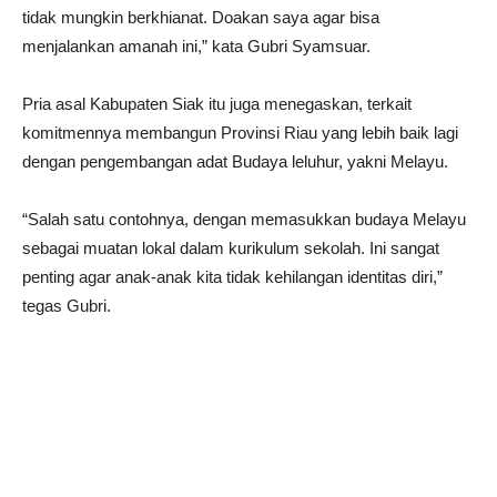
tidak mungkin berkhianat. Doakan saya agar bisa
menjalankan amanah ini,” kata Gubri Syamsuar.
Pria asal Kabupaten Siak itu juga menegaskan, terkait
komitmennya membangun Provinsi Riau yang lebih baik lagi
dengan pengembangan adat Budaya leluhur, yakni Melayu.
“Salah satu contohnya, dengan memasukkan budaya Melayu
sebagai muatan lokal dalam kurikulum sekolah. Ini sangat
penting agar anak-anak kita tidak kehilangan identitas diri,”
tegas Gubri.