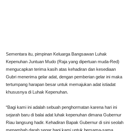
Sementara itu, pimpinan Keluarga Bangsawan Luhak
Kepenuhan Juntuan Mudo (Raja yang dipertuan muda-Red)
mengucapkan terima kasih atas kehadiran dan kesediaan
Gubri menerima gelar adat, dengan pemberian gelar ini maka
tertumpang harapan besar untuk memajukan adat istiadat
khususnya di Luhak Kepenuhan.
“Bagi kami ini adalah sebuah penghormatan karena hari ini
sejarah baru di balai adat luhak kepenuhan dimana Gubernur
Riau langsung hadir. Kehadiran Bapak Gubernur di sini seolah
menambah darah segar bagi kami untuk bersama-sama