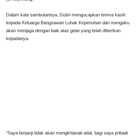
Dalam kata sambutannya, Gubri mengucapkan terima kasih
kepada Keluarga Bangsawan Luhak Kepenuhan dan mengaku
akan menjaga dengan baik atas gelar yang telah diberikan
kepadanya.
“Saya berjanji tidak akan mengkhianati adat, bagi saya pribadi