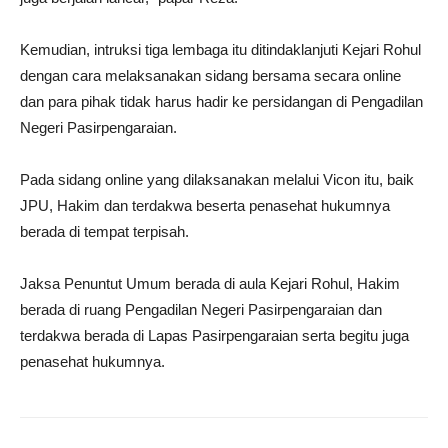
Kemudian, intruksi tiga lembaga itu ditindaklanjuti Kejari Rohul
dengan cara melaksanakan sidang bersama secara online
dan para pihak tidak harus hadir ke persidangan di Pengadilan
Negeri Pasirpengaraian.
Pada sidang online yang dilaksanakan melalui Vicon itu, baik
JPU, Hakim dan terdakwa beserta penasehat hukumnya
berada di tempat terpisah.
Jaksa Penuntut Umum berada di aula Kejari Rohul, Hakim
berada di ruang Pengadilan Negeri Pasirpengaraian dan
terdakwa berada di Lapas Pasirpengaraian serta begitu juga
penasehat hukumnya.