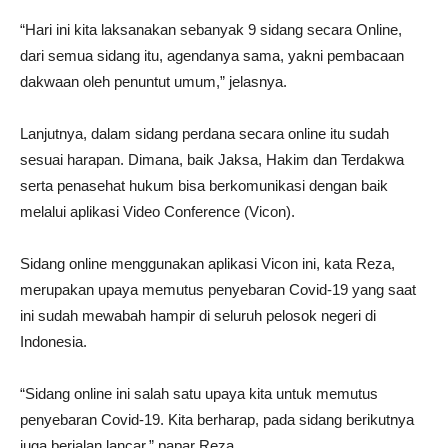
“Hari ini kita laksanakan sebanyak 9 sidang secara Online,
dari semua sidang itu, agendanya sama, yakni pembacaan
dakwaan oleh penuntut umum,” jelasnya.
Lanjutnya, dalam sidang perdana secara online itu sudah
sesuai harapan. Dimana, baik Jaksa, Hakim dan Terdakwa
serta penasehat hukum bisa berkomunikasi dengan baik
melalui aplikasi Video Conference (Vicon).
Sidang online menggunakan aplikasi Vicon ini, kata Reza,
merupakan upaya memutus penyebaran Covid-19 yang saat
ini sudah mewabah hampir di seluruh pelosok negeri di
Indonesia.
“Sidang online ini salah satu upaya kita untuk memutus
penyebaran Covid-19. Kita berharap, pada sidang berikutnya
juga berjalan lancar,” papar Reza.