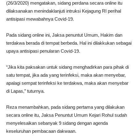
(26/3/2020) mengatakan, sidang perdana secara online itu
dilaksanakan menindaklanjuti intruksi Kejagung RI perihal
antisipasi mewabahnya Covid-19.
Pada sidang online ini, Jaksa penuntut Umum, Hakim dan
terdakwa berada di tempat berbeda. Hal ini dilakkukan sebagai
upaya antisipasi penularan Covid-19.
“Jika kita paksakan untuk sidang menghadirkan para pihak di
satu tempat, jika ada yang terinfeksi, maka akan menyebar,
apalagi sempat terinfeksi ke terdakwa, maka akan menyebar
di Lapas,” tuturnya.
Reza menambahkan, pada sidang pertama yang dilakukan
secara online itu, Jaksa Penuntut Umum Kejari Rohul sudah
menyelesaikan sebanyak 9 sidang dengan agenda
keseluruhan pembacaan dakwaan.