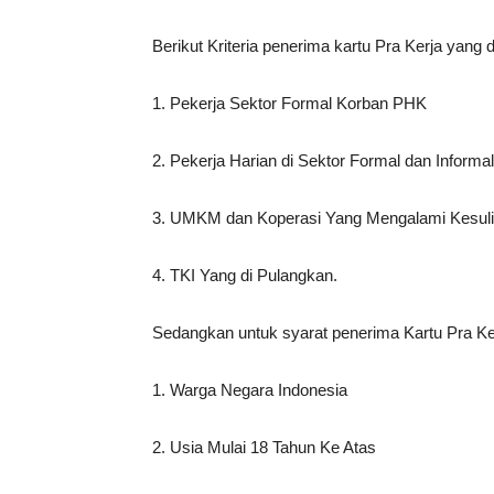
Berikut Kriteria penerima kartu Pra Kerja yang 
1. Pekerja Sektor Formal Korban PHK
2. Pekerja Harian di Sektor Formal dan Inform
3. UMKM dan Koperasi Yang Mengalami Kesul
4. TKI Yang di Pulangkan.
Sedangkan untuk syarat penerima Kartu Pra Ker
1. Warga Negara Indonesia
2. Usia Mulai 18 Tahun Ke Atas