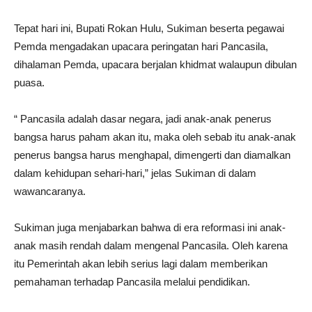
Tepat hari ini, Bupati Rokan Hulu, Sukiman beserta pegawai
Pemda mengadakan upacara peringatan hari Pancasila,
dihalaman Pemda, upacara berjalan khidmat walaupun dibulan
puasa.
“ Pancasila adalah dasar negara, jadi anak-anak penerus
bangsa harus paham akan itu, maka oleh sebab itu anak-anak
penerus bangsa harus menghapal, dimengerti dan diamalkan
dalam kehidupan sehari-hari,” jelas Sukiman di dalam
wawancaranya.
Sukiman juga menjabarkan bahwa di era reformasi ini anak-
anak masih rendah dalam mengenal Pancasila. Oleh karena
itu Pemerintah akan lebih serius lagi dalam memberikan
pemahaman terhadap Pancasila melalui pendidikan.