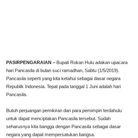
PASIRPENGARAIAN –
Bupati Rokan Hulu adakan upacara
hari Pancasila di bulan suci ramadhan, Sabtu (1/5/2019).
Pancasila seperti yang kita ketahui sebagai dasar negara
Republik Indonesia. Tepat pada tanggal 1 Juni adalah hari
Pancasila.
Butuh perjuangan pemikiran dari para pemimpin terdahulu
untuk dapat menciptakan Pancasila tersebut. Sudah
seharusnya kita bangga dengan Pancasila sebagai dasar
negara yang dapat mempersatukan bangsa.