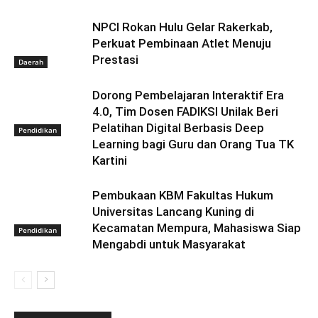
NPCI Rokan Hulu Gelar Rakerkab,
Perkuat Pembinaan Atlet Menuju
Prestasi
Daerah
Dorong Pembelajaran Interaktif Era
4.0, Tim Dosen FADIKSI Unilak Beri
Pelatihan Digital Berbasis Deep
Pendidikan
Learning bagi Guru dan Orang Tua TK
Kartini
Pembukaan KBM Fakultas Hukum
Universitas Lancang Kuning di
Kecamatan Mempura, Mahasiswa Siap
Pendidikan
Mengabdi untuk Masyarakat