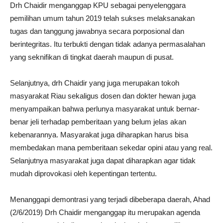
Drh Chaidir menganggap KPU sebagai penyelenggara
pemilihan umum tahun 2019 telah sukses melaksanakan
tugas dan tanggung jawabnya secara porposional dan
berintegritas. Itu terbukti dengan tidak adanya permasalahan
yang seknifikan di tingkat daerah maupun di pusat.
Selanjutnya, drh Chaidir yang juga merupakan tokoh
masyarakat Riau sekaligus dosen dan dokter hewan juga
menyampaikan bahwa perlunya masyarakat untuk bernar-
benar jeli terhadap pemberitaan yang belum jelas akan
kebenarannya. Masyarakat juga diharapkan harus bisa
membedakan mana pemberitaan sekedar opini atau yang real.
Selanjutnya masyarakat juga dapat diharapkan agar tidak
mudah diprovokasi oleh kepentingan tertentu.
Menanggapi demontrasi yang terjadi dibeberapa daerah, Ahad
(2/6/2019) Drh Chaidir menganggap itu merupakan agenda