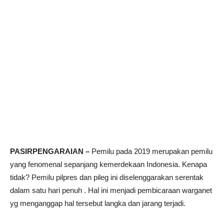
PASIRPENGARAIAN –
Pemilu pada 2019 merupakan pemilu
yang fenomenal sepanjang kemerdekaan Indonesia. Kenapa
tidak? Pemilu pilpres dan pileg ini diselenggarakan serentak
dalam satu hari penuh . Hal ini menjadi pembicaraan warganet
yg menganggap hal tersebut langka dan jarang terjadi.