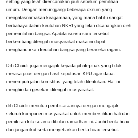
setting yang telah direncanakan jauh sebelum pemilihan
umum. Dengan menunggangi beberapa oknum yang
mengatasnamakan keagamaan, yang mana hal itu sangat
berbahaya dalam keutuhan NKRI yang telah dicanangkan oleh
pemerintahan bangsa. Apabila isu-isu sara tersebut
berkembang ditengah masyarakat maka ini dapat
menghancurkan keutuhan bangsa yang beraneka ragam.
Drh Chaidir juga mengajak kepada pihak-pihak yang tidak
merasa puas dengan hasil keputusan KPU agar dapat
menempuh jalan komstitusi yang telah ditentukan. Hal ini
menghindari gesekan ditengah masyarakat.
drh Chaidir menutup pembicaraannya dengan mengajak
seluruh komponen masyarakat untuk membersihkan hati dan
pemikiran kita selama dibulan ramadhan ini. Jauhi berita hoax
dan jangan ikut serta menyebarkan berita hoax tersebut.