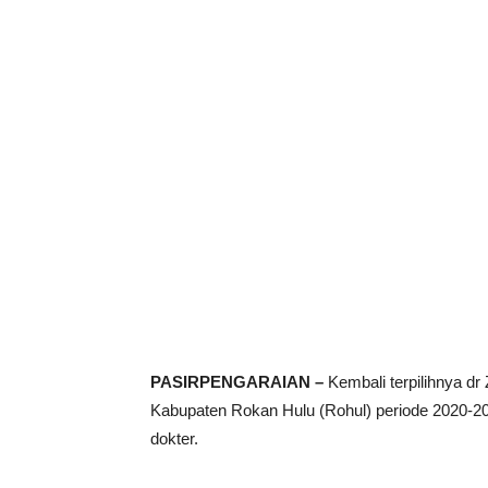
PASIRPENGARAIAN –
Kembali terpilihnya dr 
Kabupaten Rokan Hulu (Rohul) periode 2020-20
dokter.