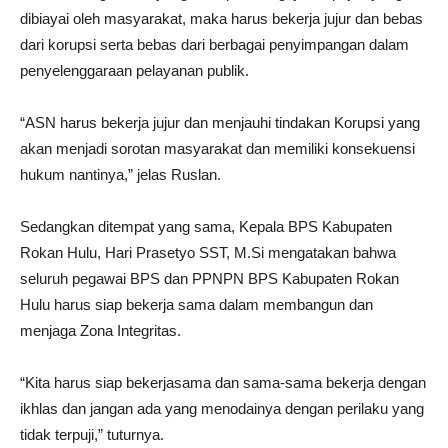
dibiayai oleh masyarakat, maka harus bekerja jujur dan bebas
dari korupsi serta bebas dari berbagai penyimpangan dalam
penyelenggaraan pelayanan publik.
“ASN harus bekerja jujur dan menjauhi tindakan Korupsi yang
akan menjadi sorotan masyarakat dan memiliki konsekuensi
hukum nantinya,” jelas Ruslan.
Sedangkan ditempat yang sama, Kepala BPS Kabupaten
Rokan Hulu, Hari Prasetyo SST, M.Si mengatakan bahwa
seluruh pegawai BPS dan PPNPN BPS Kabupaten Rokan
Hulu harus siap bekerja sama dalam membangun dan
menjaga Zona Integritas.
“Kita harus siap bekerjasama dan sama-sama bekerja dengan
ikhlas dan jangan ada yang menodainya dengan perilaku yang
tidak terpuji,” tuturnya.