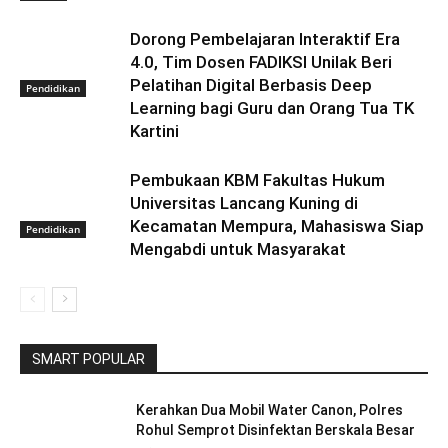
Dorong Pembelajaran Interaktif Era
4.0, Tim Dosen FADIKSI Unilak Beri
Pelatihan Digital Berbasis Deep
Pendidikan
Learning bagi Guru dan Orang Tua TK
Kartini
Pembukaan KBM Fakultas Hukum
Universitas Lancang Kuning di
Kecamatan Mempura, Mahasiswa Siap
Pendidikan
Mengabdi untuk Masyarakat
SMART POPULAR
Kerahkan Dua Mobil Water Canon, Polres
Rohul Semprot Disinfektan Berskala Besar