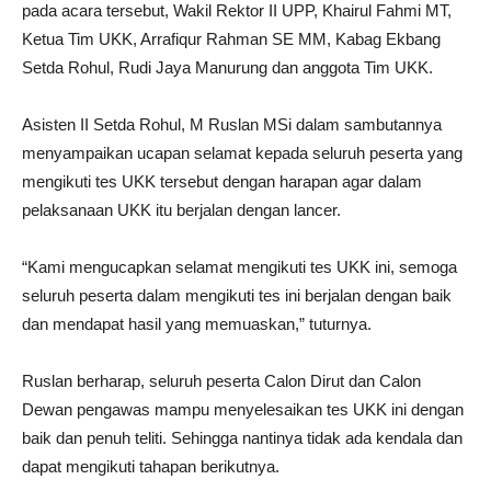
pada acara tersebut, Wakil Rektor II UPP, Khairul Fahmi MT,
Ketua Tim UKK, Arrafiqur Rahman SE MM, Kabag Ekbang
Setda Rohul, Rudi Jaya Manurung dan anggota Tim UKK.
Asisten II Setda Rohul, M Ruslan MSi dalam sambutannya
menyampaikan ucapan selamat kepada seluruh peserta yang
mengikuti tes UKK tersebut dengan harapan agar dalam
pelaksanaan UKK itu berjalan dengan lancer.
“Kami mengucapkan selamat mengikuti tes UKK ini, semoga
seluruh peserta dalam mengikuti tes ini berjalan dengan baik
dan mendapat hasil yang memuaskan,” tuturnya.
Ruslan berharap, seluruh peserta Calon Dirut dan Calon
Dewan pengawas mampu menyelesaikan tes UKK ini dengan
baik dan penuh teliti. Sehingga nantinya tidak ada kendala dan
dapat mengikuti tahapan berikutnya.