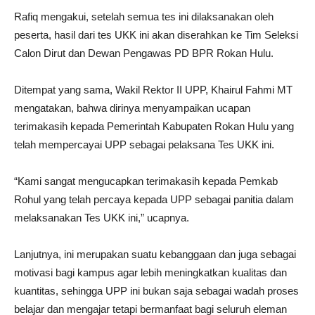
Rafiq mengakui, setelah semua tes ini dilaksanakan oleh
peserta, hasil dari tes UKK ini akan diserahkan ke Tim Seleksi
Calon Dirut dan Dewan Pengawas PD BPR Rokan Hulu.
Ditempat yang sama, Wakil Rektor II UPP, Khairul Fahmi MT
mengatakan, bahwa dirinya menyampaikan ucapan
terimakasih kepada Pemerintah Kabupaten Rokan Hulu yang
telah mempercayai UPP sebagai pelaksana Tes UKK ini.
“Kami sangat mengucapkan terimakasih kepada Pemkab
Rohul yang telah percaya kepada UPP sebagai panitia dalam
melaksanakan Tes UKK ini,” ucapnya.
Lanjutnya, ini merupakan suatu kebanggaan dan juga sebagai
motivasi bagi kampus agar lebih meningkatkan kualitas dan
kuantitas, sehingga UPP ini bukan saja sebagai wadah proses
belajar dan mengajar tetapi bermanfaat bagi seluruh eleman