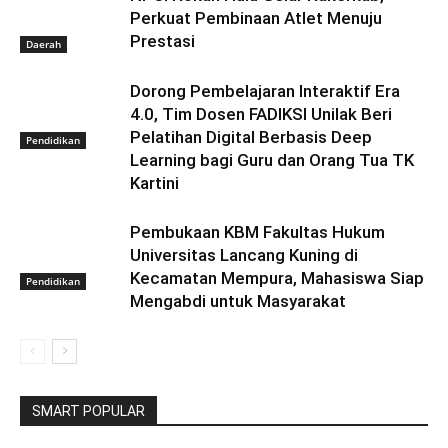
Perkuat Pembinaan Atlet Menuju
Prestasi
Daerah
Dorong Pembelajaran Interaktif Era
4.0, Tim Dosen FADIKSI Unilak Beri
Pelatihan Digital Berbasis Deep
Pendidikan
Learning bagi Guru dan Orang Tua TK
Kartini
Pembukaan KBM Fakultas Hukum
Universitas Lancang Kuning di
Kecamatan Mempura, Mahasiswa Siap
Pendidikan
Mengabdi untuk Masyarakat
SMART POPULAR