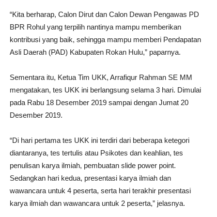
“Kita berharap, Calon Dirut dan Calon Dewan Pengawas PD
BPR Rohul yang terpilih nantinya mampu memberikan
kontribusi yang baik, sehingga mampu memberi Pendapatan
Asli Daerah (PAD) Kabupaten Rokan Hulu,” paparnya.
Sementara itu, Ketua Tim UKK, Arrafiqur Rahman SE MM
mengatakan, tes UKK ini berlangsung selama 3 hari. Dimulai
pada Rabu 18 Desember 2019 sampai dengan Jumat 20
Desember 2019.
“Di hari pertama tes UKK ini terdiri dari beberapa ketegori
diantaranya, tes tertulis atau Psikotes dan keahlian, tes
penulisan karya ilmiah, pembuatan slide power point.
Sedangkan hari kedua, presentasi karya ilmiah dan
wawancara untuk 4 peserta, serta hari terakhir presentasi
karya ilmiah dan wawancara untuk 2 peserta,” jelasnya.