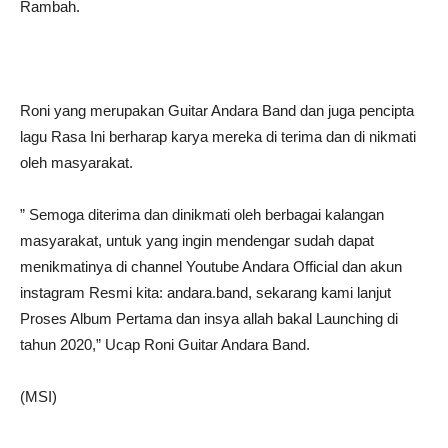
Rambah.
Roni yang merupakan Guitar Andara Band dan juga pencipta
lagu Rasa Ini berharap karya mereka di terima dan di nikmati
oleh masyarakat.
” Semoga diterima dan dinikmati oleh berbagai kalangan
masyarakat, untuk yang ingin mendengar sudah dapat
menikmatinya di channel Youtube Andara Official dan akun
instagram Resmi kita: andara.band, sekarang kami lanjut
Proses Album Pertama dan insya allah bakal Launching di
tahun 2020,” Ucap Roni Guitar Andara Band.
(MSI)