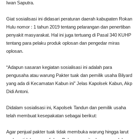
Iwan Saputra.
Giat sosialisasi ini didasari peraturan daerah kabupaten Rokan
Hulu nomor : 1 tahun 2019 tentang pelarangan dan penertiban
penyakit masyarakat. Hal ini juga tertuang di Pasal 340 KUHP
tentang para pelaku produk oplosan dan pengedar miras
oplosan.
“Adapun sasaran kegiatan sosialisasi ini adalah para
pengusaha atau warung Pakter tuak dan pemilik usaha Bilyard
yang ada di Kecamatan Kabun ini” Jelas Kapolsek Kabun, Akp
Didi Antoni.
Didalam sosialisasi ini, Kapolsek Tandun dan pemilik usaha
telah membuat kesepakatan sebagai berikut:
Agar penjual pakter tuak tidak membuka warung hingga larut