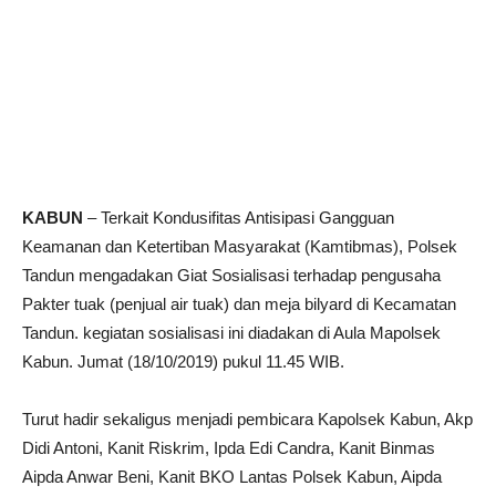
KABUN
– Terkait Kondusifitas Antisipasi Gangguan
Keamanan dan Ketertiban Masyarakat (Kamtibmas), Polsek
Tandun mengadakan Giat Sosialisasi terhadap pengusaha
Pakter tuak (penjual air tuak) dan meja bilyard di Kecamatan
Tandun. kegiatan sosialisasi ini diadakan di Aula Mapolsek
Kabun. Jumat (18/10/2019) pukul 11.45 WIB.
Turut hadir sekaligus menjadi pembicara Kapolsek Kabun, Akp
Didi Antoni, Kanit Riskrim, Ipda Edi Candra, Kanit Binmas
Aipda Anwar Beni, Kanit BKO Lantas Polsek Kabun, Aipda