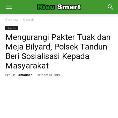
Beranda
Daerah
Daerah
Mengurangi Pakter Tuak dan
Meja Bilyard, Polsek Tandun
Beri Sosialisasi Kepada
Masyarakat
Penulis
Ramadhan
-
Oktober 18, 2019