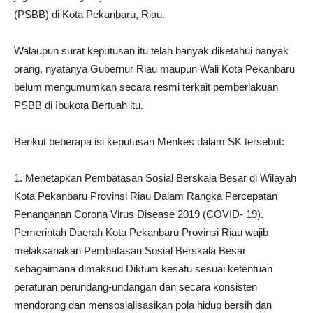
(PSBB) di Kota Pekanbaru, Riau.
Walaupun surat keputusan itu telah banyak diketahui banyak
orang, nyatanya Gubernur Riau maupun Wali Kota Pekanbaru
belum mengumumkan secara resmi terkait pemberlakuan
PSBB di Ibukota Bertuah itu.
Berikut beberapa isi keputusan Menkes dalam SK tersebut:
1. Menetapkan Pembatasan Sosial Berskala Besar di Wilayah
Kota Pekanbaru Provinsi Riau Dalam Rangka Percepatan
Penanganan Corona Virus Disease 2019 (COVID- 19).
Pemerintah Daerah Kota Pekanbaru Provinsi Riau wajib
melaksanakan Pembatasan Sosial Berskala Besar
sebagaimana dimaksud Diktum kesatu sesuai ketentuan
peraturan perundang-undangan dan secara konsisten
mendorong dan mensosialisasikan pola hidup bersih dan