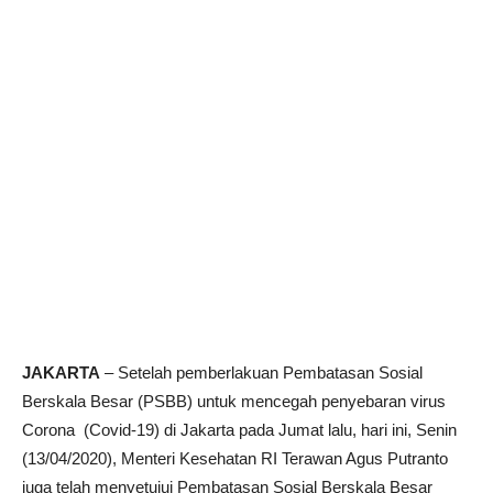
JAKARTA
– Setelah pemberlakuan Pembatasan Sosial
Berskala Besar (PSBB) untuk mencegah penyebaran virus
Corona (Covid-19) di Jakarta pada Jumat lalu, hari ini, Senin
(13/04/2020), Menteri Kesehatan RI Terawan Agus Putranto
juga telah menyetujui Pembatasan Sosial Berskala Besar