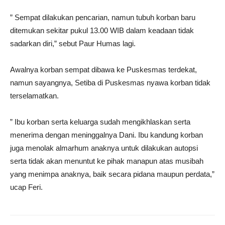
” Sempat dilakukan pencarian, namun tubuh korban baru
ditemukan sekitar pukul 13.00 WIB dalam keadaan tidak
sadarkan diri,” sebut Paur Humas lagi.
Awalnya korban sempat dibawa ke Puskesmas terdekat,
namun sayangnya, Setiba di Puskesmas nyawa korban tidak
terselamatkan.
” Ibu korban serta keluarga sudah mengikhlaskan serta
menerima dengan meninggalnya Dani. Ibu kandung korban
juga menolak almarhum anaknya untuk dilakukan autopsi
serta tidak akan menuntut ke pihak manapun atas musibah
yang menimpa anaknya, baik secara pidana maupun perdata,”
ucap Feri.